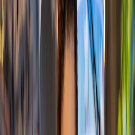
Bonjour à tous et à toutes,
Le grand gagnant de cette semaine est un membre du
groupe privé Facebook qui s'appelle Noa. C'est nouveau
membre de " Nos élèves de la semaine " et nous fait part
de sa toute première publication. Il apparait cette semaine
dans l'article de la semaine du 15/02/2021 ! Ensuite, il y a
Guillaume, qui a fini 1er d'un tournoi
Winamax
et remporte 3
500€,...