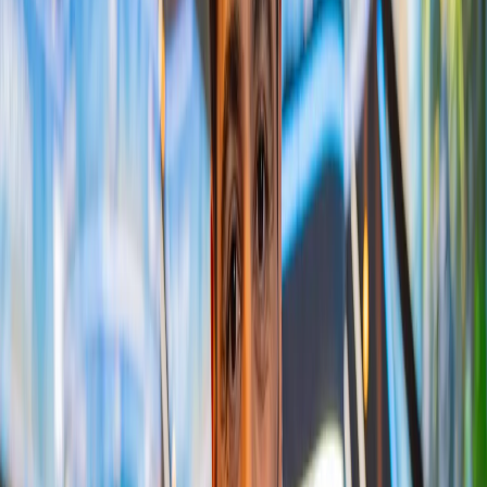
Avec une perf dépassant les 4k€, Noa se place dans le top
10% des joueurs de poker.
La question est "Est-ce régulier ou occasionnel ?".
Le seul moyen de répondre à cette question est de suivre
l'évolution de ce jeune joueur de poker.