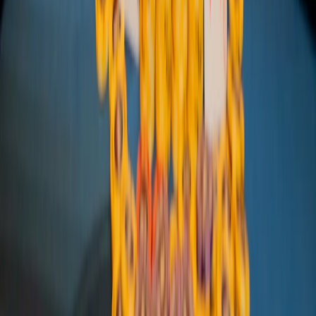
Se Former
Formation PokerPRO 3
Les Challenges
Les Clubs
Coaching
Coaching for Profit
Ressources
Guides Gratuits
Blog
Règles du Poker
Combinaisons
Lexique Poker
Communauté
Coaching