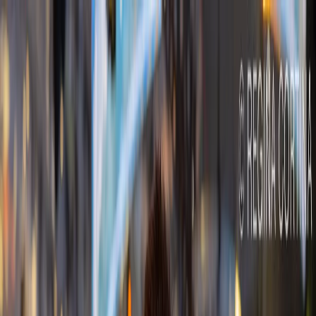
Se Former
Coaching
CFP
New
Blog
Guides Gratuits
Avis
Connexion
Commencer
♠
Formation PokerPRO 3
♦
Challenges
♣
Clubs
♥
Coaching
♛
CFP
— Coaching for Profit
Blog
Guides Gratuits
Avis
Connexion
Commencer
Accueil
/
Blog
/
Nos élèves de la semaine du 15/02/2021 - Avis
PokerPRO
Les élèves de la semaine
3 min
de lecture
Nos élèves de la semaine du
15/02/2021 - Avis PokerPRO
Y
YoH ViraL