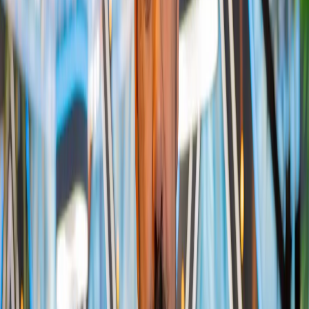
Guillaume : 1ère place pour un total de 3 455.41€
Ce nombre est ouf quand on considère le nombre de
joueur capable de gagner cette somme.
De plus, il n'a pas seulement gagné le tournoi mais il a en
plus raflé tous les
bounties
de tout le monde !
Pour vous donnez un ordre d'idée, il a autant d'euro de