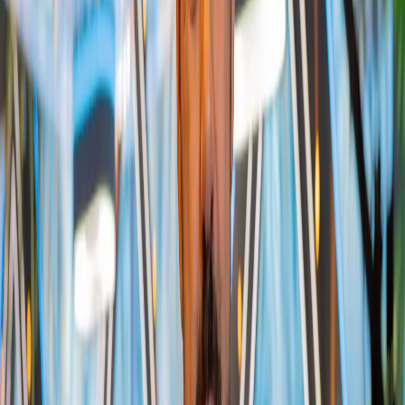
une excellente opportunité d'apprendre les bases du
poker, de comprendre les différentes mains et de
commencer à développer une stratégie de jeu.
Les différents niveaux de buy-in au
poker :
Petites limites
Les petites limites sont le niveau suivant après les micro-
limites. Ces parties offrent des buy-ins légèrement plus
élevés que les micro-limites, mais restent accessibles pour
la plupart des joueurs. Les buy-ins dans les parties de
petites limites peuvent varier de quelques euros à
quelques dizaines d'euros. Cela varie en fonction des sites
de poker et des tables spécifiques. Les petites limites
attirent souvent des joueurs débutants qui cherchent à
augmenter leurs enjeux progressivement tout en
consolidant leurs compétences acquises dans les parties
de micro-limites.
Moyennes limites