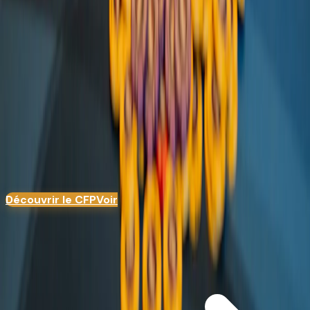
©
2026
PokerPro.fr — ELEARNINGCARDS FZCO. Tous droits
réservés.
Le poker implique des risques financiers. Jouez de manière
responsable.
Site réalisé par
Dwenola.com
♠
Nouveau
Coaching for Profit
— le programme signature de PokerPro
est dévoilé.
dévoilé
Découvrir le CFP
Voir