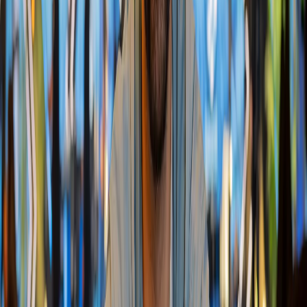
centaines d'euros à plusieurs milliers d'euros. Voire plus, en
fonction des sites de poker et des tables spécifiques. Les
hautes limites attirent souvent des joueurs chevronnés
cherchant à défier les meilleurs et à jouer pour des prix
énormes. C'est le niveau de buy-in où les enjeux sont les
plus élevés et où la compétition est la plus féroce.
Les différents niveaux de buy-in au
poker :
Conclusion
En conclusion, les différents niveaux de buy-in au poker
offrent une variété d'options pour les joueurs de tous
niveaux et de tous budgets. Que vous soyez un joueur
débutant cherchant à apprendre les bases du jeu ou un
joueur chevronné cherchant à relever de nouveaux défis, il
y a un niveau de buy-in adapté à chaque joueur. Avant de
choisir un niveau de buy-in, il est important de considérer
votre budget, votre
niveau de compétence
et vos
ambitions en tant que joueur de poker. N'oubliez pas de
jouer de manière responsable et de ne jamais jouer avec
de l'argent que vous ne pouvez pas vous permettre de