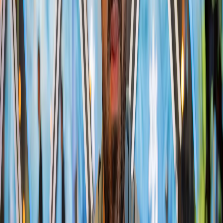
Les moyennes limites sont destinées aux joueurs plus
avancés qui ont déjà une certaine expérience du poker.
Ces tables offrent des buy-ins plus élevés que les petites
limites. Cela signifie que les joueurs doivent avoir une solide
maîtrise du jeu pour réussir. Les buy-ins dans les parties
de moyennes limites peuvent varier de quelques dizaines
d'euros à quelques centaines d'euros. Et cela en fonction
des tables et des sites de poker. Jouer dans les parties de
moyennes limites permet aux joueurs de se mesurer à des
adversaires plus expérimentés. Aussi d'améliorer leur jeu et
de se préparer à des défis plus importants.
Hautes limites
Les hautes limites voient jouer en général des joueurs
professionnels et de gros parieurs. Ces tables offrent des
buy-ins considérablement plus élevés que les autres
niveaux. Cela signifie que les joueurs doivent être prêts à
risquer de grosses sommes d'argent. Les buy-ins dans les
parties de hautes limites peuvent varier de quelques