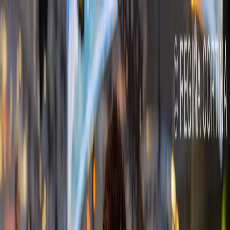
Se Former
Coaching
CFP
New
Blog
Guides Gratuits
Avis
Connexion
Commencer
♠
Formation PokerPRO 3
♦
Challenges
♣
Clubs
♥
Coaching
♛
CFP
— Coaching for Profit
Blog
Guides Gratuits
Avis
Connexion
Commencer
Accueil
/
Blog
/
Les différents niveaux de buy-in au poker
Stratégie
4 min
de lecture
Les différents niveaux de buy-in au
poker
Y
YoH ViraL
2 août 2023