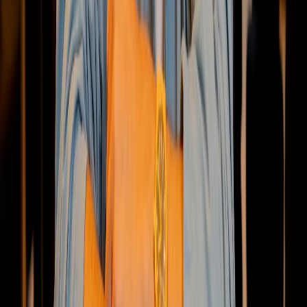
Voir les avis
20 000+
Joueurs formés
4.6/5
TrustPilot
1 800+
Vidéos stratégiques
2 000+
Membres Discord