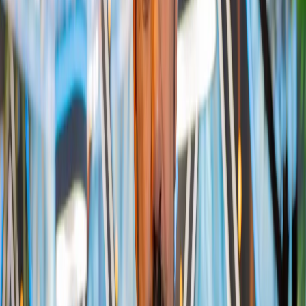
différentes. Par exemple, As de pique et Roi de cœur sont
'non assortis' (off-suited). Moins de potentiel de couleur
que les cartes assorties.
Off-Suited
Se dit de cartes de départ de couleurs différentes (non
assorties). Les mains off-suited ont moins de valeur que
leurs équivalents suited car elles ne peuvent pas faire
couleur.
Couleur
Main composée de cinq cartes de la même enseigne
(pique, cœur, carreau ou trèfle). C'est la cinquième
meilleure combinaison au poker, battant la quinte.
Connecteur
Deux cartes de rangs consécutifs dans la main de départ,
comme 7-8 ou J-Q. Les connecteurs assortis (suited