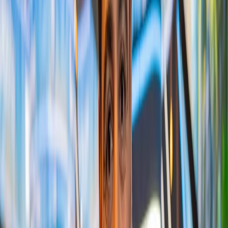
régulièrement dans les discussions entre joueurs et dans
les contenus de formation.
Comprendre ce concept est essentiel pour tout joueur qui
souhaite progresser et atteindre un niveau de jeu
compétitif. La maîtrise du vocabulaire poker vous
permettra également de tirer le meilleur parti des
ressources pédagogiques, des analyses de mains et des
échanges au sein de la communauté poker.
Exemple d'utilisation
«
Le joueur a décidé de faire Suited avec ses As, ce qui lui a
permis de maximiser la valeur de sa main dans cette
situation.
»
Termes liés
Non Assorties
Se dit de cartes de départ de couleurs (enseignes)