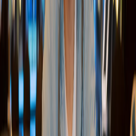
la 'scared money' mène à un jeu trop passif et craintif.
Scary Card
Carte communautaire effrayante qui complète
potentiellement un tirage adverse (couleur, quinte). Une
scary card peut dissuader de miser pour valeur.
Scoop
Remporter la totalité du pot dans un jeu Hi-Lo, en ayant à
la fois la meilleure main haute et la meilleure main basse.
Se Coucher
Abandonner sa main en jetant ses cartes, renonçant à
toute prétention sur le pot. Savoir se coucher au bon
moment est une compétence fondamentale.
Seating List
Liste d'attente pour une place à une table de poker. Gérée