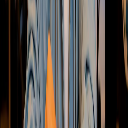
♠
♦
Envie de maîtriser le poker ?
Connaître le vocabulaire, c'est bien. Savoir l'appliquer à la
table, c'est mieux. Nos formations vous accompagnent de
A à Z.
Démarrer gratuitement