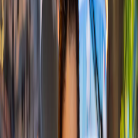
Suited
S
Suited
Se dit de cartes de départ de la même enseigne (couleur).
Les mains suited ont plus de valeur car elles peuvent
réaliser une couleur.