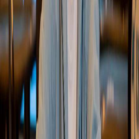
Semi-Bluff
Mise ou relance avec une main qui n'est pas encore faite
mais qui a du potentiel (tirage). Le semi-bluff peut gagner
immédiatement si l'adversaire se couche, ou en touchant
le tirage.
Serrure
Surnom français pour un joueur extrêmement serré
(nit/rock). Une serrure ne joue que les mains absolument
premium.
Set
Brelan formé avec une paire en main et une carte assortie
sur le board. Différent du 'trips' où deux des trois cartes
viennent du board. Le set est une main très forte et bien
déguisée.
Set-Up