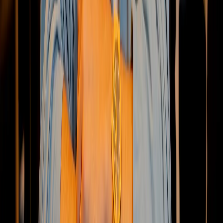
Voir les avis
20 000+
Joueurs formés
4.6/5
TrustPilot
1 800+
Vidéos stratégiques
2 000+
Membres Discord
La première communauté de formation poker en France.
Devenez vraiment gagnant au poker.