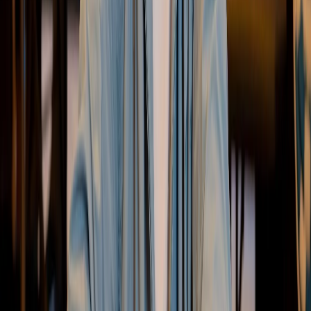
Situation où deux joueurs ont des mains très fortes qui
s'affrontent inévitablement, comme carré contre full ou
flush contre straight. Un set-up rend les pertes quasiment
inévitables.
Seventh Street
Au stud à 7 cartes, la septième et dernière carte
distribuée (face cachée). C'est le dernier tour d'enchères.
Shills
Joueurs employés par la salle qui jouent avec l'argent de la
maison pour démarrer ou maintenir les parties. Différent
des prop players qui jouent avec leur propre argent.
♠
♦
Envie de maîtriser le poker ?