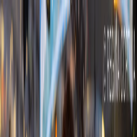
Se Former
Coaching
CFP
New
Blog
Guides Gratuits
Avis
Connexion
Commencer
♠
Formation PokerPRO 3
♦
Challenges
♣
Clubs
♥
Coaching
♛
CFP
— Coaching for Profit
Blog
Guides Gratuits
Avis
Connexion
Commencer
Accueil