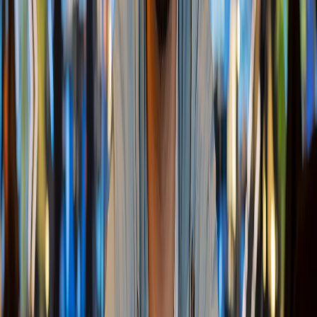
Autres termes en
S
Scary Card
Carte communautaire effrayante qui complète
potentiellement un tirage adverse (couleur, quinte). Une
scary card peut dissuader de miser pour valeur.
Scoop
Remporter la totalité du pot dans un jeu Hi-Lo, en ayant à
la fois la meilleure main haute et la meilleure main basse.