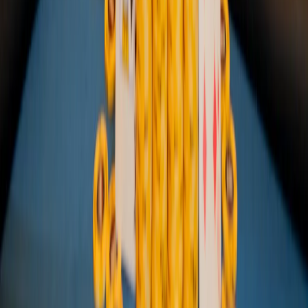
Se Former
Formation PokerPRO 3
Les Challenges