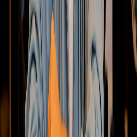
Connaître le vocabulaire, c'est bien. Savoir l'appliquer à la
table, c'est mieux. Nos formations vous accompagnent de
A à Z.
Démarrer gratuitement