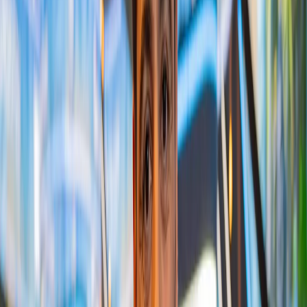
éclairées. Que ce soit en cash game, en tournoi ou en Sit &
Go, ce terme revient régulièrement dans les discussions
entre joueurs et dans les contenus de formation.
Comprendre ce concept est essentiel pour tout joueur qui
souhaite progresser et atteindre un niveau de jeu
compétitif. La maîtrise du vocabulaire poker vous
permettra également de tirer le meilleur parti des
ressources pédagogiques, des analyses de mains et des
échanges au sein de la communauté poker.
Exemple d'utilisation
«
Le joueur a décidé de faire Scared Money avec ses As, ce
qui lui a permis de maximiser la valeur de sa main dans
cette situation.
»
Termes liés
Bankroll Management