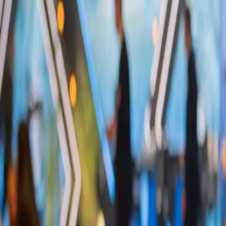
PMU Poker
PMU Poker est un site de poker en ligne très apprécié en Fran
sécurisée, PMU Poker attire les joueurs de poker français. Le
participer à des événements en direct sponsorisés par PMU 
Les sites de poker en ligne en France : 
Unibet Poker : un site de poker en ligne bien connu en Franc
poker, des tournois réguliers et une interface facile à utili
peuvent participer à des tournois freerolls, des satellites 
Betclic
Betclic est également un site de poker en ligne bien établi en
jeux de poker, Betclic est une option attrayante pour les j
de promotions intéressantes.
Les sites de poker en ligne en France : 