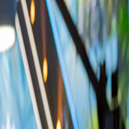
i vous offrent une expérience de jeu exceptionnelle. Dans cet
ité, leur sécurité et leur
variété
de jeux.
gamme de jeux de poker, des tournois passionnants et des
urs de tous niveaux en France. Les joueurs peuvent profiter
té avec une variété de jeux de poker. Des tournois exclusifs
de cash game avec des mises adaptées à leur budget.
rface conviviale, des tournois de grande envergure et des
ueurs peuvent profiter de tables de cash game, de tournois