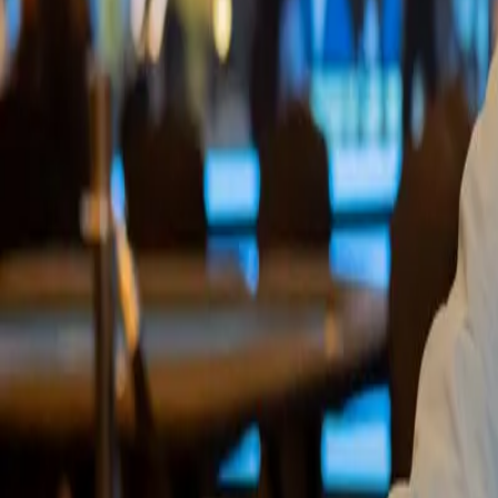
Bwin est un autre site de poker en ligne populaire en France,
Bwin est un choix prisé des joueurs de poker. Le site propos
Les sites de poker en ligne en France : 
Si vous choissisez l'un de ces sites de poker en ligne acces
tournois excitants et une sécurité optimale. PokerStars, Wina
France. Faites votre choix en fonction de vos préférences p
La méthode secrète de YoH ViraL
Découvrez dans cette vidéo gratuite les 2 piliers que YoH 
Voir la vidéo gratuite
#
stratégie
#
wsop
♠
♦
Prêt à transformer votre jeu ?
Rejoignez les 20 000+ joueurs qui ont choisi PokerPro pour 