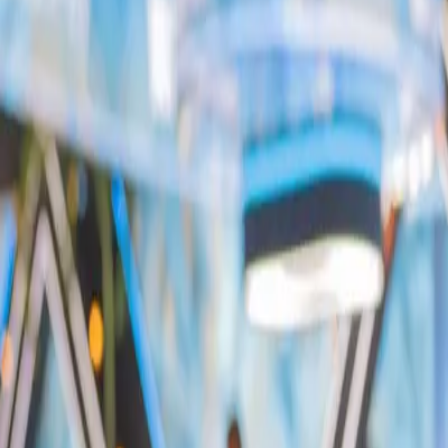
Si vous êtes un passionné de poker résidant en France, vous 
article, nous avons sélectionné les meilleurs sites de poker e
Les sites de poker en ligne en France : 
PokerStars est l'un des sites de poker en ligne les plus pop
événements majeurs. Une interface conviviale et des fonction
de tables de cash game, de tournois multi-tables, de Sit & G
Winamax
Winamax est un site de poker en ligne très populaire et bien 
et une plateforme sécurisée. Les joueurs peuvent participer
PartyPoker
Partyoker est un site de poker en ligne réputé en France. Il
promotions régulières. Partypoker propose une expérience de
variés et de formats de jeu uniques tels que le fast-fold pok