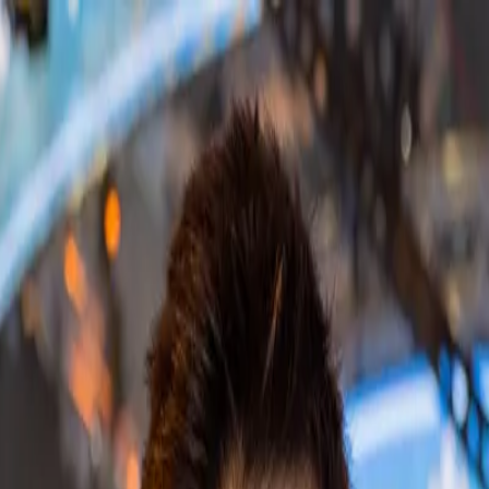
— Coaching for Profit
Blog
Guides Gratuits
Avis