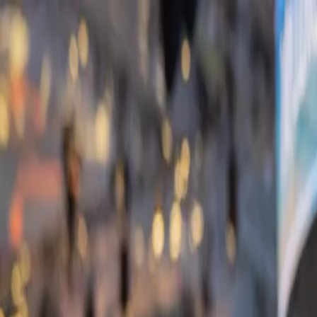
Se Former
Coaching
CFP
New
Blog
Guides Gratuits
Avis
Connexion
Commencer
♠
Formation PokerPRO 3
♦
Challenges
♣
Clubs
♥
Coaching
♛
CFP 
Connexion
Commencer
Accueil
/
Blog
/
Session d'une vie (victoire d'un tournoi pour 
Articles Poker
2 min
de lecture
Session d'une vie (victoire d'un tournoi
Y
YoH ViraL
25 mai 2016