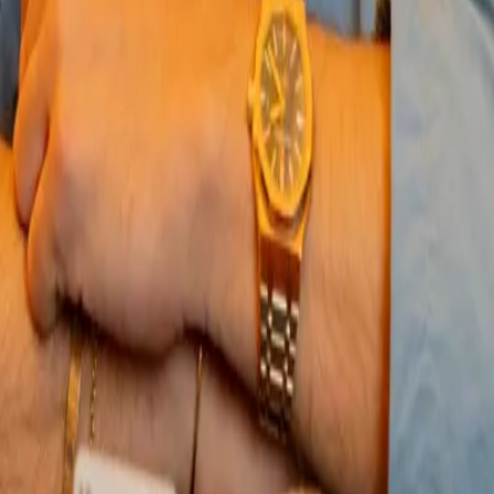
enez vraiment gagnant au poker.