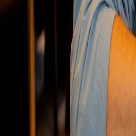
4.6/5
TrustPilot
1 800+
Vidéos stratégiques
2 000+
Membres Discord
La première communauté de formation poker en France. Dev