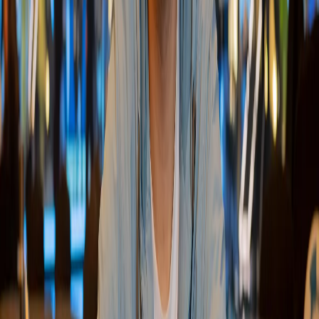
La première communauté de formation poker en France.
Devenez vraiment gagnant au poker.