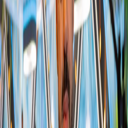
Voir la vidéo gratuite
#
actualité poker
#
wsop
♠
♦
Prêt à transformer votre jeu ?
Rejoignez les 20 000+ joueurs qui ont choisi PokerPro pour
devenir gagnants au poker.
Démarrer gratuitement