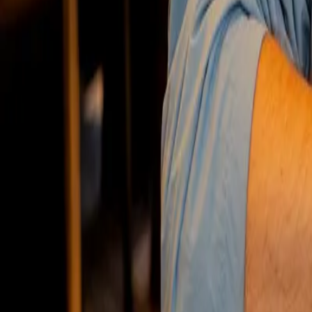
Voir les avis
20 000+
Joueurs formés
4.6/5
TrustPilot
1 800+
Vidéos stratégiques
2 000+
Membres Discord
La première communauté de formation poker en France. Dev