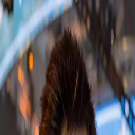
— Coaching for Profit
Blog
Guides Gratuits
Avis