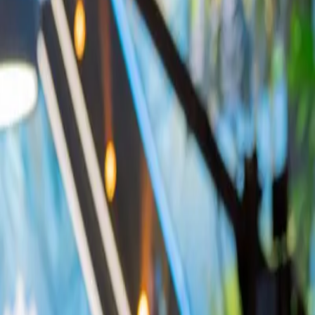
rs gagnants depuis 2017.