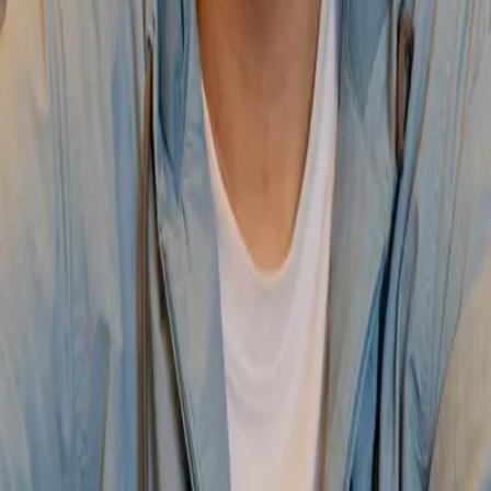
Nos élèves de la semaine », il te suffit de publier ta perf sur
ViraL (champion du monde 2025) utilise pour former des joueu
devenir gagnants au poker.