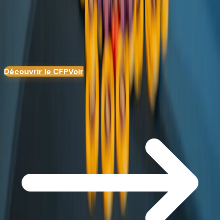
♠
Nouveau
Coaching for Profit
— le programme signature de PokerPro
est dévoilé.
dévoilé
Découvrir le CFP
Voir