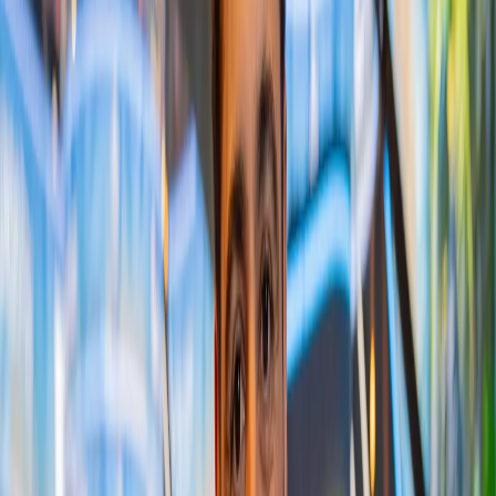
joueur de poker ?
Et bien nous vous donnons votre chance avec la formation
Coaching MTT avec Jonathan Pastore, où en plus d’un
coaching hebdomadaire avec lui (Champion du monde de
poker en 2022) vous pouvez obtenir un contrat de
Stacking pour jouer les WSOP en 2024. Découvrez toutes
les informations
en cliquant ici
.
Les débuts des WSOP
Depuis leur humble début en 1970, les World Series of
Poker (WSOP) se sont imposés comme le sommet
incontesté du poker mondial. Chaque année, des milliers de
joueurs de tous horizons se rassemblent à Las Vegas pour
participer à cette compétition légendaire qui a su
transcender les frontières du jeu de cartes pour devenir
un phénomène culturel mondial.
Les WSOP ont été créés par Benny Binion, un visionnaire
qui souhaitait réunir les meilleurs joueurs de poker du
monde pour déterminer qui était le plus talentueux d'entre