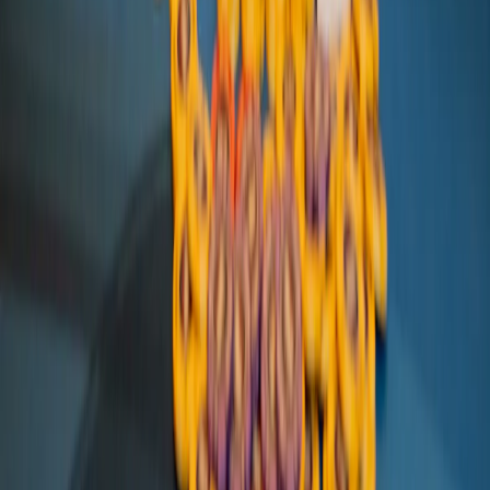
Communauté
Coaching
Avis & Témoignages
Support
Discord
YouTube
Légal
Mentions Légales
Confidentialité
CGU
CGS
©
2026
PokerPro.fr — ELEARNINGCARDS FZCO. Tous droits
réservés.
Le poker implique des risques financiers. Jouez de manière
responsable.
Site réalisé par
Dwenola.com