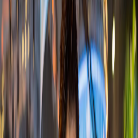
28 juin 2023