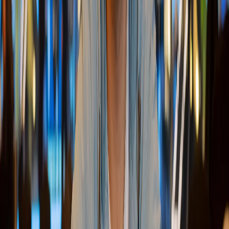
populariser le poker et à en faire un sport compétitif
respecté à l'échelle mondiale.
Conclusion
En conclusion, les World Series of Poker sont bien plus
qu'un simple tournoi de poker. Ils incarnent l'esprit de
compétition, la passion pour le jeu et l'aspiration à
l'excellence. Les WSOP sont le lieu de rencontres
inoubliables, de moments historiques et d'exploits
légendaires. Ils sont le symbole de l'accomplissement
personnel, de la reconnaissance et de la communauté
dans le monde du poker. En participant aux WSOP, les
joueurs font partie d'une tradition prestigieuse et
contribuent à l'évolution continue de ce jeu captivant.
Vous rêvez vous aussi de partir jouer les plus beaux
tournois au monde ? Et pourquoi pas, remporter un
bracelet ?
La méthode secrète de YoH ViraL