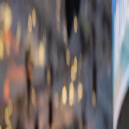
Se Former
Coaching
CFP
New
Blog
Guides Gratuits
Avis
Connexion
Commencer
♠
Formation PokerPRO 3
♦
Challenges
♣
Clubs
♥
Coaching
♛
CFP 
Connexion
Commencer
Accueil
/
Blog
/
Les tournois de WSOP auront lieu à...
Actualité Poker
2 min
de lecture
Les tournois de WSOP auront lieu à...
Y
YoH ViraL
16 juillet 2021
Hello la famille !