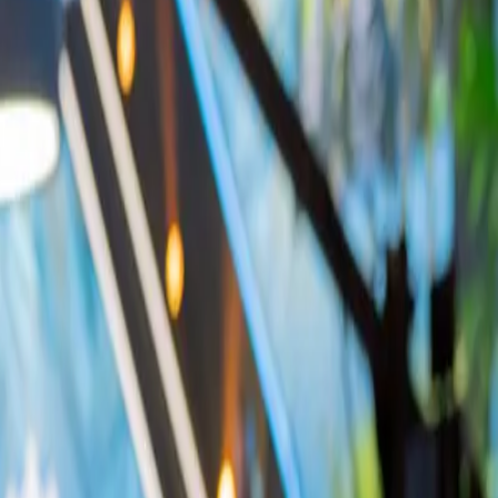
rs gagnants depuis 2017.