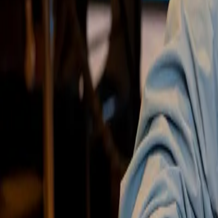
Voir les avis
20 000+
Joueurs formés
4.6/5
TrustPilot
1 800+
Vidéos stratégiques
2 000+
Membres Discord