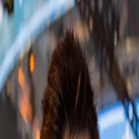
— Coaching for Profit
Blog
Guides Gratuits
Avis