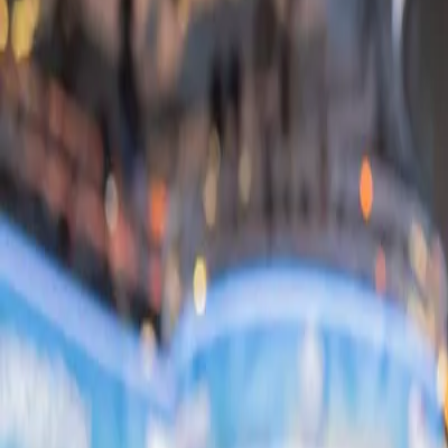
C'est officiel, les championnats du monde de poker de WSOP 
Cependant cette année 2021, les WSOP auront lieu au RIO pou
Mais il a été annoncé qu'à partir de 2022 les WSOP auront li
“VNEA’s long-term contract with Bally’s Hotel & Casino was s
properties in 2022 and beyond.
La méthode secrète de YoH ViraL