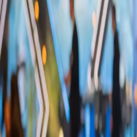
Lexique