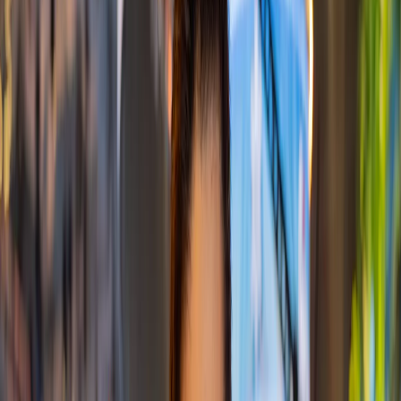
Tournoi
T
Tournoi
Compétition de poker où tous les joueurs commencent
avec le même nombre de jetons et jouent jusqu'à
l'élimination. Les places payées reçoivent une part du
prizepool.