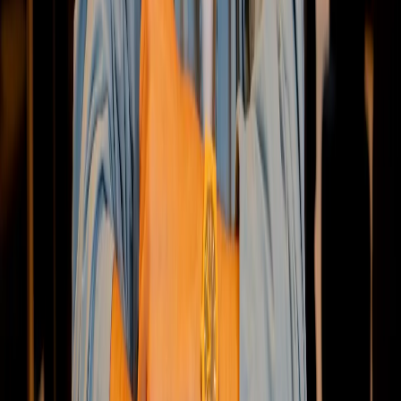
Voir les avis
20 000+
Joueurs formés
4.6/5
TrustPilot
1 800+
Vidéos stratégiques