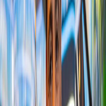
de "Tournoi" permet de mieux appréhender les situations
de jeu et de prendre des décisions plus éclairées. Que ce
soit en cash game, en tournoi ou en Sit & Go, ce terme
revient régulièrement dans les discussions entre joueurs et
dans les contenus de formation.
Comprendre ce concept est essentiel pour tout joueur qui
souhaite progresser et atteindre un niveau de jeu
compétitif. La maîtrise du vocabulaire poker vous
permettra également de tirer le meilleur parti des
ressources pédagogiques, des analyses de mains et des
échanges au sein de la communauté poker.
Exemple d'utilisation
«
Le joueur a décidé de faire Tournoi avec ses As, ce qui lui
a permis de maximiser la valeur de sa main dans cette
situation.
»
Termes liés