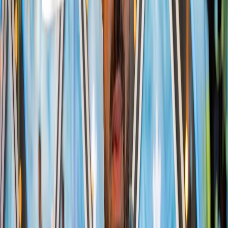
ayant atteint les places payées. Le prizepool est constitué
des buy-ins de tous les participants.
Parcourir le lexique
R
S
T
U
V
W