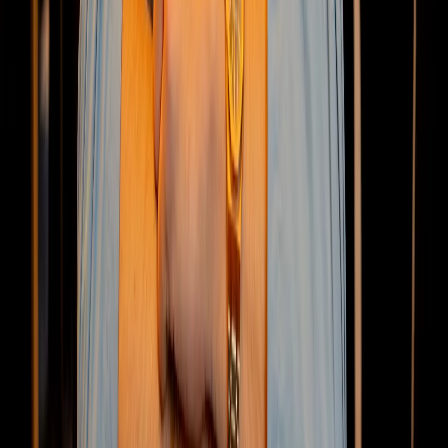
2 000+
Membres Discord
La première communauté de formation poker en France.
Devenez vraiment gagnant au poker.