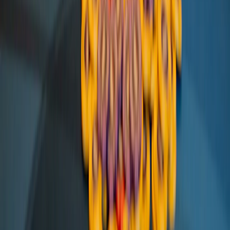
Communauté
Coaching
Avis & Témoignages
Support
Discord
YouTube
Légal
Mentions Légales
Confidentialité
CGU
CGS
©
2026
PokerPro.fr — ELEARNINGCARDS FZCO. Tous droits
réservés.
Le poker implique des risques financiers. Jouez de manière
responsable.
Site réalisé par
Dwenola.com