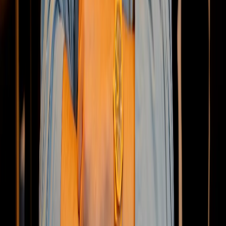
20 000+
Joueurs formés
4.6/5
TrustPilot
1 800+
Vidéos stratégiques
2 000+
Membres Discord
La première communauté de formation poker en France.
Devenez vraiment gagnant au poker.