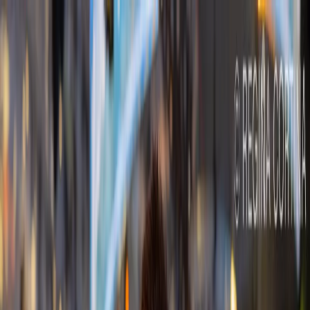
Se Former
Coaching
CFP
New
Blog
Guides Gratuits
Avis
Connexion
Commencer
♠
Formation PokerPRO 3
♦
Challenges
♣
Clubs
♥
Coaching
♛
CFP
— Coaching for Profit
Blog
Guides Gratuits
Avis
Connexion
Commencer
Accueil