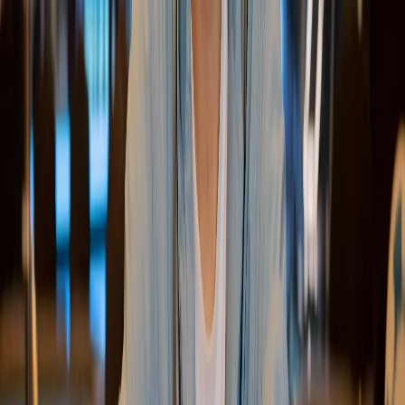
Généralement synonyme de top pair (paire avec la carte la
plus haute du flop).
Paire Ouverte
Au stud, paire formée par les cartes visibles d'un joueur.
Tout le monde peut la voir, ce qui modifie la dynamique
des enchères.
Par Derrière
Être en retard dans un coup, c'est-à-dire avoir
actuellement la main la plus faible. Nécessite de toucher
des outs pour rattraper.
Parler
Annoncer son action à la table : miser, relancer, suivre ou
checker. Les annonces verbales sont engageantes dans la
plupart des salles.
Parole