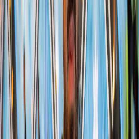
Voir tous les termes
Vidéo offerte
La méthode secrète de YoH ViraL