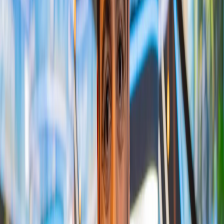
Go, ce terme revient régulièrement dans les discussions
entre joueurs et dans les contenus de formation.
Comprendre ce concept est essentiel pour tout joueur qui
souhaite progresser et atteindre un niveau de jeu
compétitif. La maîtrise du vocabulaire poker vous
permettra également de tirer le meilleur parti des
ressources pédagogiques, des analyses de mains et des
échanges au sein de la communauté poker.
Exemple d'utilisation
«
Le joueur a décidé de faire Pocket Rockets avec ses As,
ce qui lui a permis de maximiser la valeur de sa main dans
cette situation.
»
Termes liés
American Airlines
Surnom donné à la paire d'As (AA), la meilleure main de