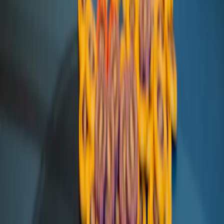
Guides Gratuits
Blog
Règles du Poker
Combinaisons
Lexique Poker
Communauté
Coaching
Avis & Témoignages
Support
Discord
YouTube
Légal
Mentions Légales
Confidentialité
CGU
CGS
©
2026
PokerPro.fr — ELEARNINGCARDS FZCO. Tous droits