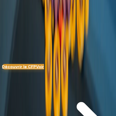
réservés.
Le poker implique des risques financiers. Jouez de manière
responsable.
Site réalisé par
Dwenola.com
♠
Nouveau
Coaching for Profit
— le programme signature de PokerPro
est dévoilé.
dévoilé
Découvrir le CFP
Voir