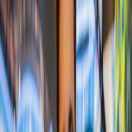
Définition
Multi-Table Tournament : tournoi de poker impliquant
plusieurs tables de joueurs. Les joueurs sont redistribués
au fur et à mesure des éliminations jusqu'à la table finale.
Explication détaillée
Le terme "MTT" est couramment utilisé dans le poker
moderne. Multi-Table Tournament : tournoi de poker
impliquant plusieurs tables de joueurs. Les joueurs sont
redistribués au fur et à mesure des éliminations jusqu'à la
table finale. Ce concept fait partie du vocabulaire essentiel
que tout joueur de poker, qu'il soit débutant ou
expérimenté, se doit de maîtriser pour communiquer
efficacement à la table et comprendre les analyses
stratégiques.
Dans le contexte d'une partie, comprendre la signification
de "MTT" permet de mieux appréhender les situations de
jeu et de prendre des décisions plus éclairées. Que ce soit