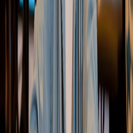
Meet
Égaler une mise, c'est-à-dire call. 'Meet the bet' signifie
suivre la mise en cours.
Middle Pair
Paire formée avec la carte du milieu du flop. Par exemple,
avoir 8-9 sur un flop K-8-3 donne middle pair. Main de
force intermédiaire.
Middle Position
Positions intermédiaires à la table, entre les positions
précoces et tardives. Permettent un jeu modérément
large.
Minimum Buy-In
Le montant minimum requis pour s'asseoir à une table de
cash game. Généralement fixé entre 20 et 40 grosses