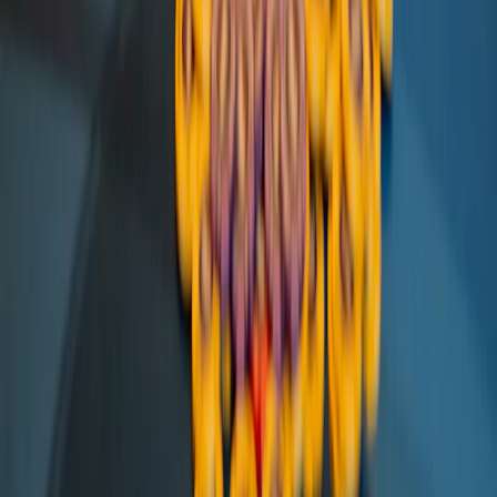
Avis & Témoignages
Support
Discord
YouTube
Légal
Mentions Légales
Confidentialité
CGU
CGS
©
2026
PokerPro.fr — ELEARNINGCARDS FZCO. Tous droits
réservés.
Le poker implique des risques financiers. Jouez de manière
responsable.
Site réalisé par
Dwenola.com
♠
Nouveau