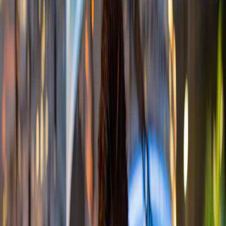
Lexique