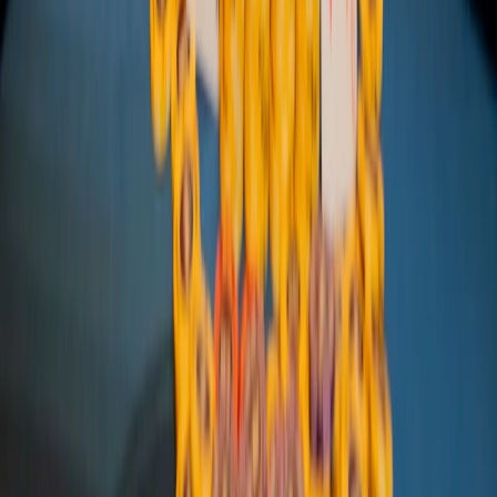
Se Former
Formation PokerPRO 3
Les Challenges
Les Clubs
Coaching
Coaching for Profit
Ressources
Guides Gratuits
Blog
Règles du Poker
Combinaisons
Lexique Poker
Communauté
Coaching