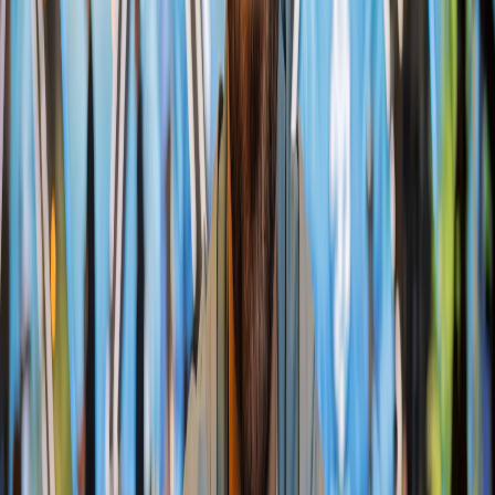
Voir tous les termes
Vidéo offerte
La méthode secrète de YoH ViraL
Découvrez les 2 piliers pour devenir un joueur gagnant au
poker
Accéder gratuitement