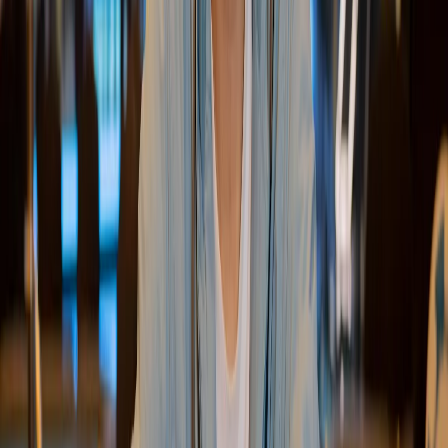
avantageuses car elles permettent d'agir en dernier et
d'avoir un maximum d'informations.
Late Registration
Possibilité de s'inscrire à un tournoi après son début,
pendant une période définie. Permet aux retardataires de
participer.
Lead
Prendre l'initiative en étant le premier à miser dans un tour
d'enchères, notamment quand on est hors position.
Leak
Fuite dans le jeu d'un joueur : erreur récurrente qui coûte
de l'argent sur le long terme. Identifier et corriger ses leaks
est essentiel pour progresser.
Limite de Pot