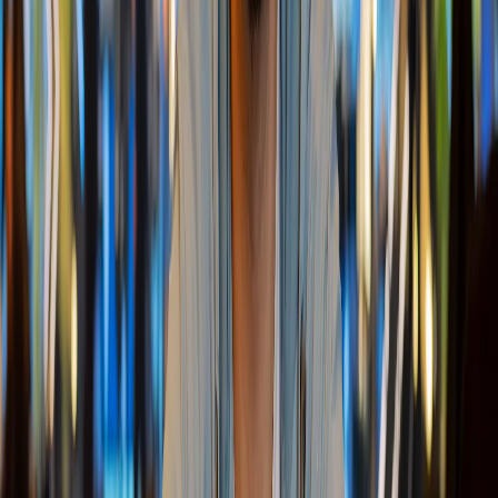
Autres termes en
J
Jackpot Poker
Format de tournoi rapide à trois joueurs (Spin & Go) où le
prize pool est déterminé aléatoirement par un tirage au
sort, pouvant multiplier le buy-in jusqu'à plusieurs milliers
de fois.
Jacks or Better
Variante de poker draw où une paire de Valets ou mieux
est requise pour ouvrir les enchères. Populaire dans le
vidéo poker.
Jam