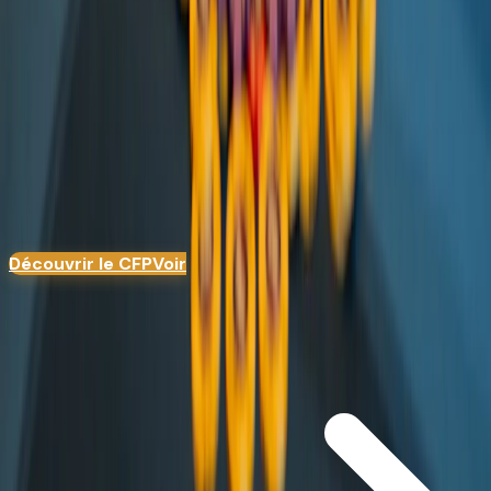
Le poker implique des risques financiers. Jouez de manière
responsable.
Site réalisé par
Dwenola.com
♠
Nouveau
Coaching for Profit
— le programme signature de PokerPro
est dévoilé.
dévoilé
Découvrir le CFP
Voir