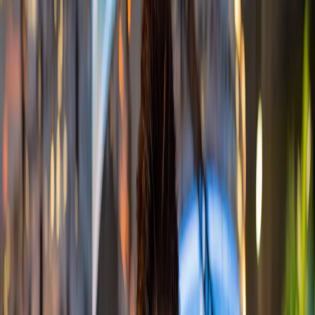
Lexique