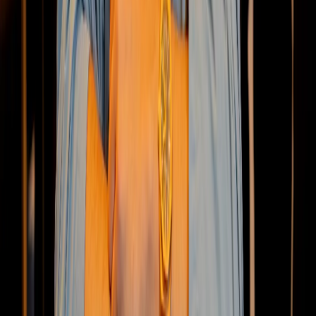
Joueurs formés
4.6/5
TrustPilot
1 800+
Vidéos stratégiques
2 000+
Membres Discord
La première communauté de formation poker en France.
Devenez vraiment gagnant au poker.