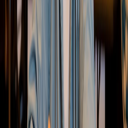
soigneusement ses cartes de départ. Un joueur serré
(tight) ne s'implique que dans les coups avec des mains
fortes.
Joueur Solide
Joueur compétent et équilibré qui fait peu d'erreurs. Un
joueur solide combine sélectivité des mains et agressivité
appropriée.
♠
♦
Envie de maîtriser le poker ?
Connaître le vocabulaire, c'est bien. Savoir l'appliquer à la
table, c'est mieux. Nos formations vous accompagnent de
A à Z.
Démarrer gratuitement