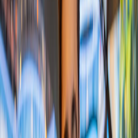
Abréviation de 'high'. Dans les jeux Hi-Lo, la partie 'Hi'
récompense la meilleure main haute.
Explication détaillée
Le terme "Hi" est couramment utilisé dans le poker
moderne. Abréviation de 'high'. Dans les jeux Hi-Lo, la partie
'Hi' récompense la meilleure main haute. Ce concept fait
partie du vocabulaire essentiel que tout joueur de poker,
qu'il soit débutant ou expérimenté, se doit de maîtriser
pour communiquer efficacement à la table et comprendre
les analyses stratégiques.
Dans le contexte d'une partie, comprendre la signification
de "Hi" permet de mieux appréhender les situations de jeu
et de prendre des décisions plus éclairées. Que ce soit en
cash game, en tournoi ou en Sit & Go, ce terme revient
régulièrement dans les discussions entre joueurs et dans
les contenus de formation.