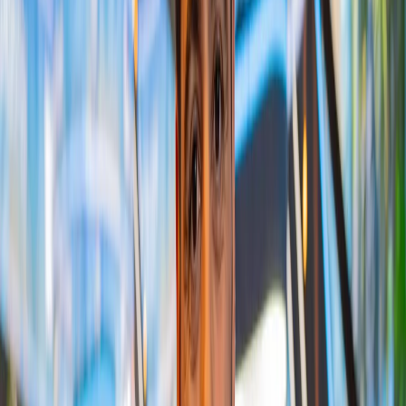
Comprendre ce concept est essentiel pour tout joueur qui
souhaite progresser et atteindre un niveau de jeu
compétitif. La maîtrise du vocabulaire poker vous
permettra également de tirer le meilleur parti des
ressources pédagogiques, des analyses de mains et des
échanges au sein de la communauté poker.
Exemple d'utilisation
«
Le joueur a décidé de faire Hi avec ses As, ce qui lui a
permis de maximiser la valeur de sa main dans cette
situation.
»
Termes liés
Hi-Lo
Variantes de poker où le pot est partagé entre la meilleure
main haute et la meilleure main basse. L'Omaha Hi-Lo et le
Stud Hi-Lo sont les plus populaires.