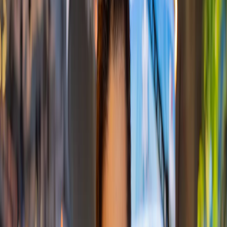
Hi
H
Hi
Abréviation de 'high'. Dans les jeux Hi-Lo, la partie 'Hi'
récompense la meilleure main haute.
Définition