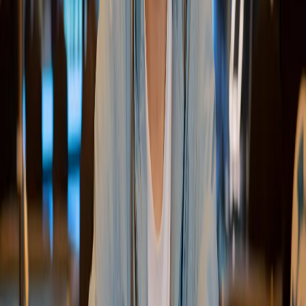
demande une excellente lecture du jeu adverse.
HH
Abréviation de 'hand history', l'historique détaillé d'un coup
joué en ligne. Les HH sont essentielles pour analyser son
jeu et progresser.
Hi-Jack
Position située deux places à droite du bouton (juste
avant le cut-off). C'est une position intermédiaire qui
permet déjà un jeu relativement large.
Hi-Lo
Variantes de poker où le pot est partagé entre la meilleure
main haute et la meilleure main basse. L'Omaha Hi-Lo et le
Stud Hi-Lo sont les plus populaires.
High Limit