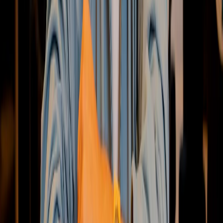
Voir les avis
20 000+
Joueurs formés
4.6/5