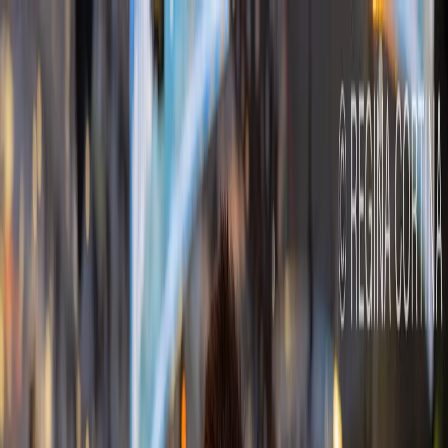
Se Former
Coaching
CFP
New
Blog
Guides Gratuits
Avis
Connexion
Commencer
♠
Formation PokerPRO 3
♦
Challenges
♣
Clubs
♥
Coaching
♛
CFP
— Coaching for Profit
Blog
Guides Gratuits
Avis
Connexion
Commencer
Accueil