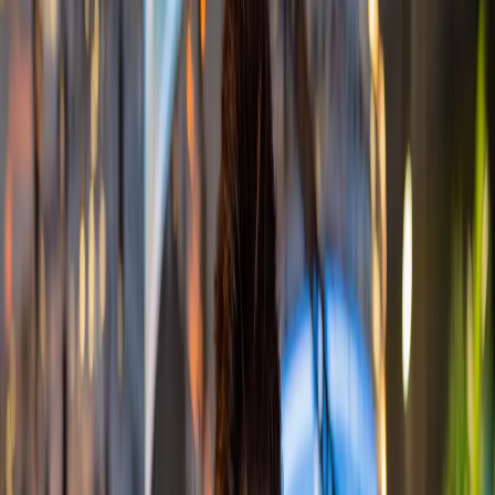
Lexique