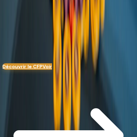
Le poker implique des risques financiers. Jouez de manière
responsable.
Site réalisé par
Dwenola.com
♠
Nouveau
Coaching for Profit
— le programme signature de PokerPro
est dévoilé.
dévoilé
Découvrir le CFP
Voir