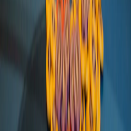
Règles du Poker
Combinaisons
Lexique Poker
Communauté
Coaching
Avis & Témoignages
Support
Discord
YouTube
Légal
Mentions Légales
Confidentialité
CGU
CGS
©
2026
PokerPro.fr — ELEARNINGCARDS FZCO. Tous droits
réservés.