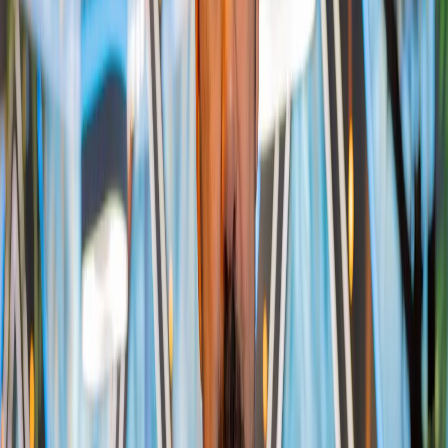
Paire
Main composée de deux cartes de même rang. La paire est
la combinaison la plus basique au poker, battant la carte
haute mais perdant contre deux paires et au-delà.
Parcourir le lexique
B
C
D
E
F
G