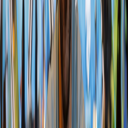
Autres termes en
D