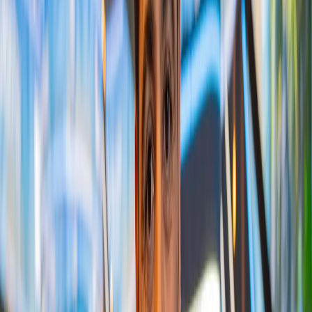
Go, ce terme revient régulièrement dans les discussions
entre joueurs et dans les contenus de formation.
Comprendre ce concept est essentiel pour tout joueur qui
souhaite progresser et atteindre un niveau de jeu
compétitif. La maîtrise du vocabulaire poker vous
permettra également de tirer le meilleur parti des
ressources pédagogiques, des analyses de mains et des
échanges au sein de la communauté poker.
Exemple d'utilisation
«
Le joueur a décidé de faire Drawing Dead avec ses As, ce
qui lui a permis de maximiser la valeur de sa main dans
cette situation.
»
Termes liés
Drawing
Être en tirage, c'est-à-dire avoir une main incomplète qui