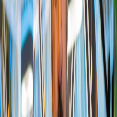
nécessite une ou plusieurs cartes spécifiques pour devenir
une main forte.
Outs
Nombre de cartes restantes dans le paquet qui peuvent
améliorer la main d'un joueur et potentiellement lui faire
gagner le coup. Plus on a d'outs, meilleures sont les
chances de toucher.
Bad Beat
Coup perdu de manière improbable, lorsqu'un joueur
largement favori est battu par un adversaire qui touche
une carte miraculeuse. Exemple : avoir As-As et perdre
contre 7-2 qui touche deux paires sur la river.
Parcourir le lexique
B
C
D
E
F
G