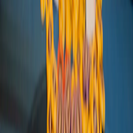
Formation PokerPRO 3
Les Challenges
Les Clubs
Coaching
Coaching for Profit
Ressources
Guides Gratuits
Blog
Règles du Poker
Combinaisons
Lexique Poker
Communauté
Coaching
Avis & Témoignages
Support
Discord
YouTube