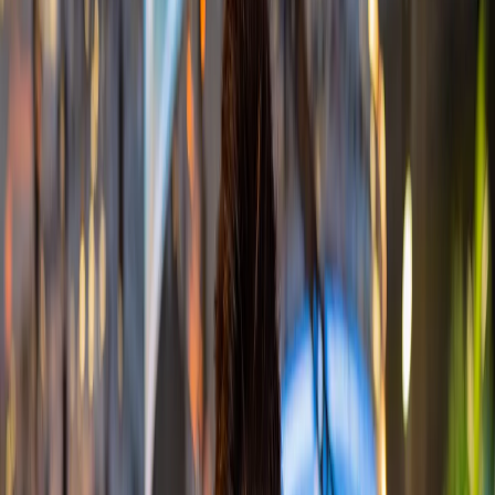
Lexique