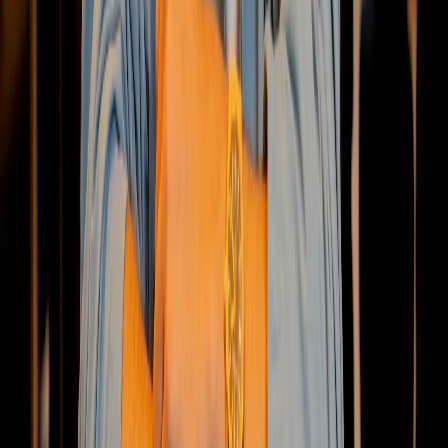
Voir les avis
20 000+
Joueurs formés
4.6/5
TrustPilot
1 800+
Vidéos stratégiques
2 000+
Membres Discord
La première communauté de formation poker en France.
Devenez vraiment gagnant au poker.