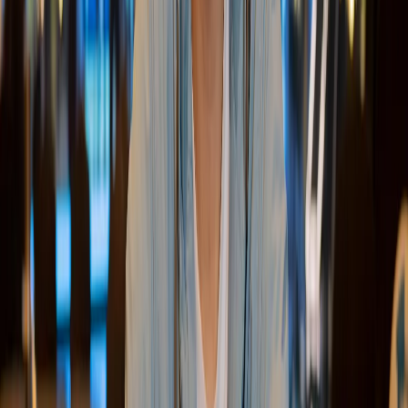
Dealer's Position
Position du donneur au bouton, la plus avantageuse car
elle permet d'agir en dernier sur les tours d'enchères post-
flop.
Deep
Se dit d'un joueur ou d'une table avec des tapis profonds
(beaucoup de jetons par rapport aux blindes). Un jeu deep
stack modifie significativement la stratégie optimale.
Deuces
Paire de deux, la plus petite paire possible au poker. Aussi
appelée 'ducks' en raison de la forme du chiffre 2 qui
ressemble à un canard.
Diamonds
L'enseigne carreau en anglais, représentée par un losange