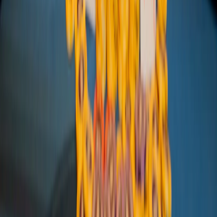
Se Former
Formation PokerPRO 3
Les Challenges
Les Clubs
Coaching
Coaching for Profit
Ressources
Guides Gratuits
Blog
Règles du Poker
Combinaisons
Lexique Poker
Communauté
Coaching
Avis & Témoignages
Support