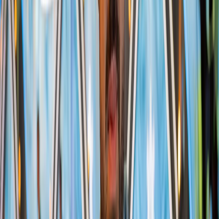
A
B
C
D
E
F