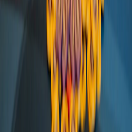
Discord
YouTube
Légal
Mentions Légales
Confidentialité
CGU
CGS
©
2026
PokerPro.fr — ELEARNINGCARDS FZCO. Tous droits
réservés.
Le poker implique des risques financiers. Jouez de manière
responsable.
Site réalisé par
Dwenola.com
♠
Nouveau
Coaching for Profit
— le programme signature de PokerPro