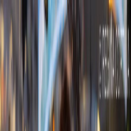
Se Former
Coaching
CFP
New
Blog
Guides Gratuits
Avis
Connexion
Commencer
♠
Formation PokerPRO 3
♦
Challenges
♣
Clubs
♥
Coaching
♛
CFP
— Coaching for Profit
Blog
Guides Gratuits
Avis
Connexion
Commencer
Accueil