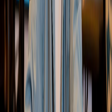
Tirage quinte par le ventre, aussi appelé gut-shot. Il
manque une carte au milieu de la suite pour compléter la
quinte, offrant seulement 4 outs.
Bet
Action de miser, c'est-à-dire de placer des jetons dans le
pot en premier lors d'un tour d'enchères. Se distingue du
raise (relance) car personne n'a encore misé dans ce tour.
Bet Odds
Cote offerte par une mise, calculée en comparant le
montant à investir par rapport au pot total. Permet de
déterminer si un call est mathématiquement rentable.
Bet The Pot
Miser un montant égal à la taille du pot. C'est une mise
importante qui offre à l'adversaire une cote de 2 contre 1.