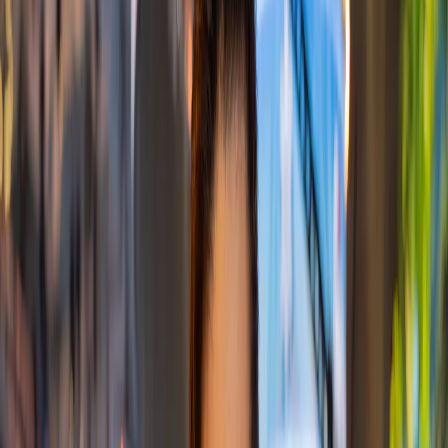
Abattage
A
Abattage
Moment où les joueurs encore en lice à la fin du dernier
tour d'enchères dévoilent leurs cartes pour déterminer le
gagnant du pot. Aussi appelé showdown en anglais.