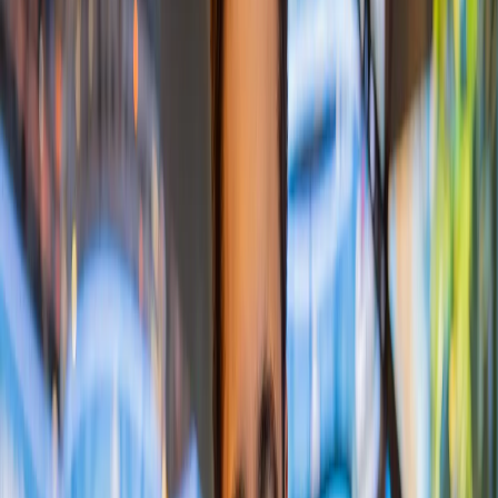
Définition
Moment où les joueurs encore en lice à la fin du dernier
tour d'enchères dévoilent leurs cartes pour déterminer le
gagnant du pot. Aussi appelé showdown en anglais.
Explication détaillée
Le terme "Abattage" est couramment utilisé dans le poker
moderne. Moment où les joueurs encore en lice à la fin du
dernier tour d'enchères dévoilent leurs cartes pour
déterminer le gagnant du pot. Aussi appelé showdown en
anglais. Ce concept fait partie du vocabulaire essentiel
que tout joueur de poker, qu'il soit débutant ou
expérimenté, se doit de maîtriser pour communiquer
efficacement à la table et comprendre les analyses
stratégiques.
Dans le contexte d'une partie, comprendre la signification
de "Abattage" permet de mieux appréhender les situations
de jeu et de prendre des décisions plus éclairées. Que ce