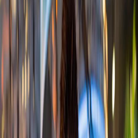
Lexique