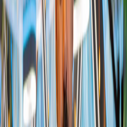
Abattage : moment où les joueurs encore en lice montrent
leurs cartes pour déterminer le gagnant après le dernier
tour d'enchères.
Cards Speak
Règle selon laquelle les cartes parlent d'elles-mêmes à
l'abattage : la meilleure main gagne, même si le joueur n'a
pas correctement annoncé sa combinaison.
Muck
Jeter ses cartes sans les montrer, renonçant au pot. Un
joueur peut mucker à l'abattage s'il sait qu'il a perdu,
évitant ainsi de révéler sa main.
Parcourir le lexique
A
B
C
D
E
F