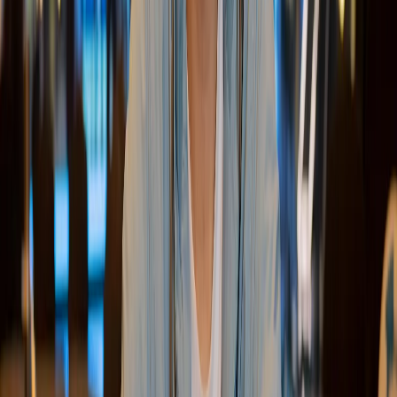
Aces Full
Full aux As, c'est-à-dire un brelan d'As accompagné d'une
paire. C'est le full le plus fort possible.
Aces Up
Deux paires dont la plus haute est une paire d'As. Par
exemple, As-As-Roi-Roi-x.
Act
Agir à son tour de parole dans un tour d'enchères :
checker, miser, relancer, suivre ou se coucher.
Action
Désigne l'ensemble de l'activité de mise dans un coup. Une
table avec beaucoup d'action est une table où les joueurs
misent et relancent fréquemment. Aussi utilisé pour
indiquer que c'est au tour d'un joueur d'agir.