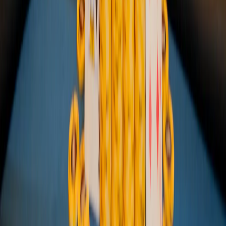
Se Former
Formation PokerPRO 3