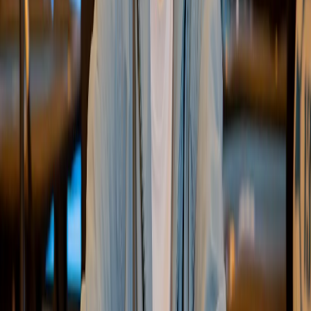
Active Player
Joueur qui est encore en lice dans le coup en cours, c'est-
à-dire qui n'a pas encore passé (fold).
Add-On
Option d'achat de jetons supplémentaires proposée à un
moment précis d'un tournoi (généralement à la fin de la
période de recave). Tous les joueurs peuvent y souscrire,
quel que soit leur tapis.
AGG
Statistique mesurant le niveau d'agressivité d'un joueur.
Elle correspond au ratio entre les actions agressives
(mises et relances) et les actions passives (suivre). Un AGG
élevé indique un joueur agressif.
Agressif