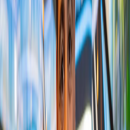
soit en cash game, en tournoi ou en Sit & Go, ce terme
revient régulièrement dans les discussions entre joueurs et
dans les contenus de formation.
Comprendre ce concept est essentiel pour tout joueur qui
souhaite progresser et atteindre un niveau de jeu
compétitif. La maîtrise du vocabulaire poker vous
permettra également de tirer le meilleur parti des
ressources pédagogiques, des analyses de mains et des
échanges au sein de la communauté poker.
Exemple d'utilisation
«
Le joueur a décidé de faire Abattage avec ses As, ce qui
lui a permis de maximiser la valeur de sa main dans cette
situation.
»
Termes liés
Showdown