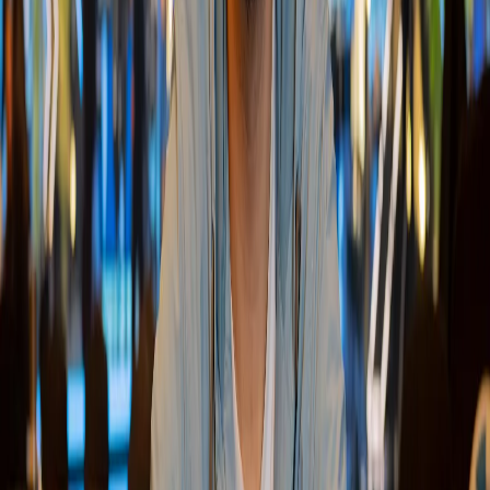
Vidéos stratégiques
2 000+
Membres Discord
La première communauté de formation poker en France.
Devenez vraiment gagnant au poker.