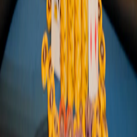
Communauté
Coaching
Avis & Témoignages
Support
Discord
YouTube
Légal
Mentions Légales
Confidentialité
CGU
CGS
©
2026
PokerPro.fr — ELEARNINGCARDS FZCO. Tous droits
réservés.
Le poker implique des risques financiers. Jouez de manière
responsable.