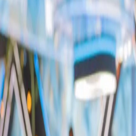
Salut blog's readers ! (Et ouais je suis bilingue :D)
Je reviens aujourd'hui sur deux coups de cash game que j'ai
J'ai en effet joué la limite la plus haute de ma carrière, un
vous ai dis je suis bilingue.) à 400€. Du coup ça donnait 3 b