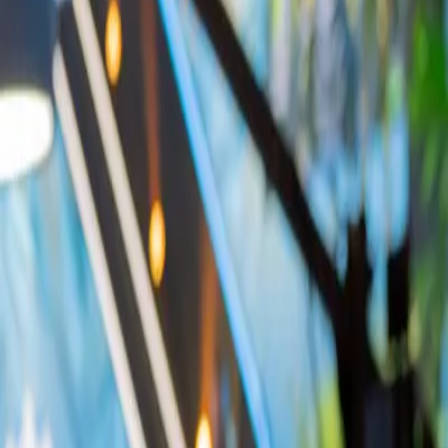
émotion et en saignements de nez
out le monde devait faire option (straddle : parce que je
us dire que je tournais de l'œil et que j'avais les mains et