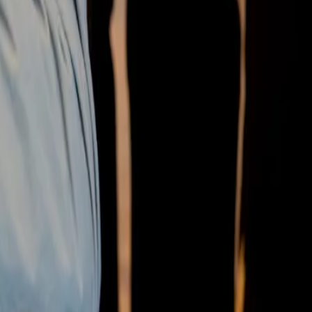
deux bouts : tous les 4x qu'il décide de joueur comme ça
de et je vais vous le donner.), les 6x aussi.
it de faire grossir plus le pot pour obtenir un PSB à la river
r je suis descendu à 10 000€ un moment (50bb) et je n'ai pas
ais j'étais un peu en tilt ce jour là et je ne jouais pas
tains pros ont pris ça pour "un manque de bankroll" chez
 partout et des jets privés mais ça ils le savent pas :D)
 une value hand, mais comme je pense qu'il a une bluff hand
aison que je me polariserais trop vers quinte ou bluff si je le
 28 combinaisons de quintes). Donc pour être crédible ici il
 ses bluffs.
 un pot de 7100€. Deux choix ici : soit on fait tapis pour
rtaines river il abandonne son tirage et qu'on puisse miser