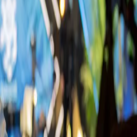
fs très riches et 8 pros et que la simple présence de ses 2
 les deux distributeurs d'argent présents à la table mais il
e limite régulière du monde en No Limit online) et eux
'EPT Barcelone