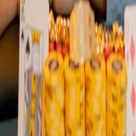
l check. Car s'il a full il misera river pour essayer de rentabi
ec ses fulls). Par ailleurs il n’est pas sûr du tout que sur une br
forcement shove, s'il bet sur une brique autre chose que tapis
a plupart du temps ici bien qu’on ne puisse pas être sûr.) et
ort.)
 de raise all in dès la turn. Fold est exclu.
ez souvent et c'est dans ces moments la qu'avoir la position fa
dessus. Il peut toujours avoir l'une des quintes qui n'a plus de v
ce type de board), du coup il se value cut contre mes fulls s'il 
 peu de value range (car il sait que je sais que s'il bet maint
ent de 9 à 7.)