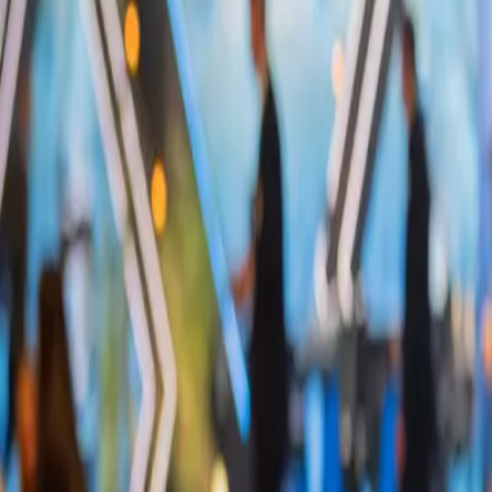
les doigts de pieds très moites !
Alors pourquoi jouer cette partie si je ne suis pas totalement
joueurs récréatifs qui jouaient n'importe comment (#onvapa
Ne pas se laisser abuser par les topregs
Quand vous jouez une partie du genre en marge d'un EPT parti
y a aussi des copains moins sympathiques que sont les topreg
techniquement ils sont proches de la perfection, ce sont le