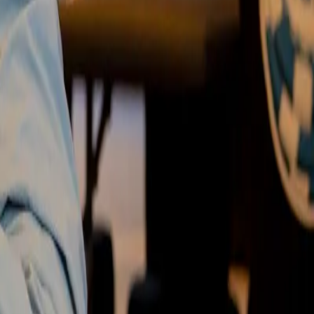
4 000€ / Vilain fold
PLO 100/200€ et une partie de NL 100/200€. Un serveur qui
urs. C'est drôle mais ça me rappelle mes parties de cash
e dans une arrière salle d'un bar. Croupier, serveur, lumières
, je décide de relancer 69s car un joueur récréatif se trouve
 plein de mains et deuxième chose à savoir le pro depuis la BB
d 72o ici et ce n’est pas sur.
w du coup c'est un cbet assez évident, je fais 2/3 pot comme
 flop, ça signifie qu'il a 9 manières différentes de faire
vies) et les 28 combinaisons de quintes (16 combinaisons de
tout ça pour le moment mais en hautes limites c'est très
la côte exacte du pot pour déterminer la meilleure action à