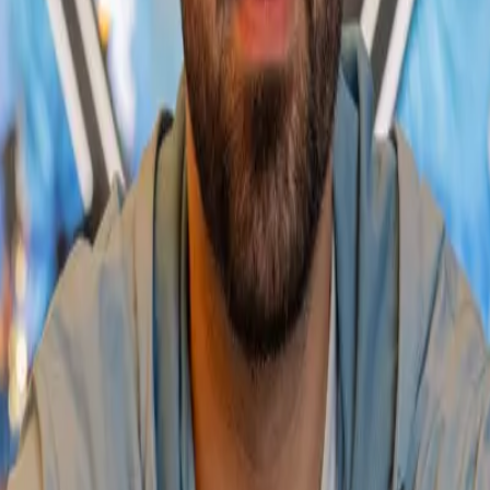
 à l'aise avec les montants ? Car il y avait 2 joueurs récréati
ssementir) rendaient la partie incroyablement profitable.
culièrement, il y a bien sûr cette embellie à première vue avec
s online (qui jouent au quotidien 25/50$ qui est la plus haut
s meilleurs joueurs de cash game au monde.
Contexte :
Cash game live en marge de l
Variante :
No Limit Hold'em
Blindes :
100/200€
Mon tapis
: 30 000€