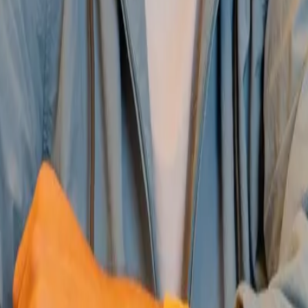
River :
2x : Vilain check / YoH_ViraL bet 1
, 4 tables de poker, seulement 2 d'utilisées, une partie de 
 salle prêt à répondre au moindre signe de main d'un des joue
aigne, on jouait tous les jours jusqu'à très tard dans la matiné
cts/0.50cts.
e fold jusqu'à moi c'est assez rare sur une table de 10 joueurs
 me call. Le joueur amateur aime voir une tonne de flop et joue
osition sur le joueur récréatif 150bb deep, peut être qu'il fol
 où j'ai deux overcards, une gutshot et un backdoor flush dra
teur fold et le pro me check raise à 2800€.
x paires, les 9 brelans (il y a 9 combinaisons de brelan sur ce
s de paires de 3 servies et 3 combinaisons de paires de 5 ser
lève donc 4 combinaisons). Vous n'avez pas besoin de retenir 
ds et de bluff hands de notre adversaire et de l'associer à 