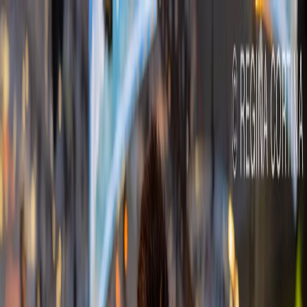
Se Former
Coaching
CFP
New
Blog
Guides Gratuits
Avis
Connexion
Commencer
♠
Formation PokerPRO 3
♦
Challenges
♣
Clubs
♥
Coaching
♛
CFP
— Coaching for Profit
Blog
Guides Gratuits
Avis
Connexion
Commencer
Accueil
/
Blog
/
Table Finale de YoH ViraL WSOP 2019
Articles Poker
2 min
de lecture
Table Finale de YoH ViraL WSOP 2019
Y
YoH ViraL
15 avril 2020