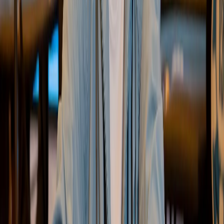
Voir les avis
20 000+
Joueurs formés
4.6/5
TrustPilot
1 800+
Vidéos stratégiques
2 000+
Membres Discord
La première communauté de formation poker en France.
Devenez vraiment gagnant au poker.