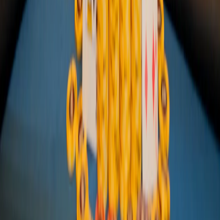
Formation PokerPRO 3
Les Challenges
Les Clubs
Coaching
Coaching for Profit
Ressources
Guides Gratuits
Blog
Règles du Poker
Combinaisons
Lexique Poker
Communauté
Coaching
Avis & Témoignages
Support
Discord
YouTube