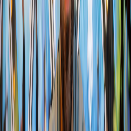
Betclic, Unibet
Betclic et Unibet sont assez populaires en France. On les
connait surtout pour les paris sportifs. Petite pensée pour
Pierre Ménez d'ailleurs qui représente officiellement la
marque Unibet. Ces 2 room de poker sont assez jeunes en
date. Elles proposent à peu de chose près
une grille de
tournoi similaire à celle de Winamax
. Des tournois à
rebuy, des tournois à structure lente, à structure turbo,
ultra turbo.. des tournois à prime, des sit&go à cagnotte..
mais comme pour pmu on dénombre moins de joueurs
réguliers sur ces deux rooms. Si tu es surtout un parieur ,
les deux sont idéales car elles mélangent à merveille les
Paris sportifs et le poker. Le niveau général sur les tables
de poker est assez faible donc c'est avantageux pour
débuter, si tu souhaites jouer sans prendre trop de
risques.
888 poker