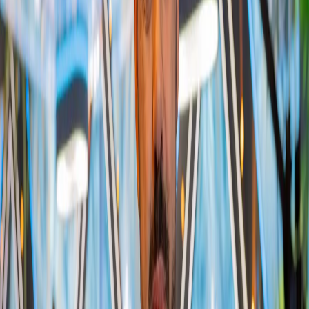
9
jerbi9999
Israel
$35,779
La méthode secrète de YoH ViraL
Découvrez dans cette vidéo gratuite les 2 piliers que YoH
ViraL (champion du monde 2025) utilise pour former des
joueurs gagnants depuis 2017.
Voir la vidéo gratuite
#
actualité poker
#
mtt
♠
♦
Prêt à transformer votre jeu ?
Rejoignez les 20 000+ joueurs qui ont choisi PokerPro pour
devenir gagnants au poker.
Démarrer gratuitement