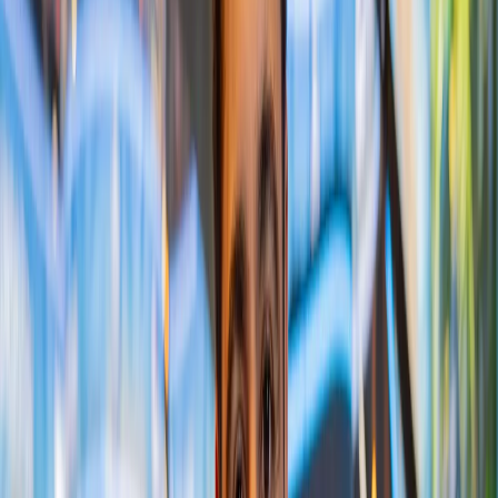
Au poker, la paire est meilleure que la carte haute. Ici, vous
devez soit avoir reçu deux cartes de la même valeur,
appelées une paire de poche, soit vous avez besoin du
tableau pour combiner avec l'une de vos cartes. Plus la
valeur de la paire est élevée, mieux c'est.
Au poker, les meilleures cartes que vous pouvez recevoir
sont une paire d'as. Mais c'est avant que les cartes
communes ne suivent. Si vos as ne s'améliorent pas, vous
pouvez être battu par n'importe lequel des rangs
supérieurs, à partir de deux paires.
Il est assez rare qu'une paire soit distribuée, 1 fois sur 16
(6%). Mais la main devient trop courante après ça. La
chance de faire une paire sur le flop est de 32%, et cela
monte à environ 50% à la river.
Si plus d'un joueur a une paire, c'est la valeur de carte la
plus élevée qui l'emporte, les as étant les plus élevés
jusqu'à une paire de deux.