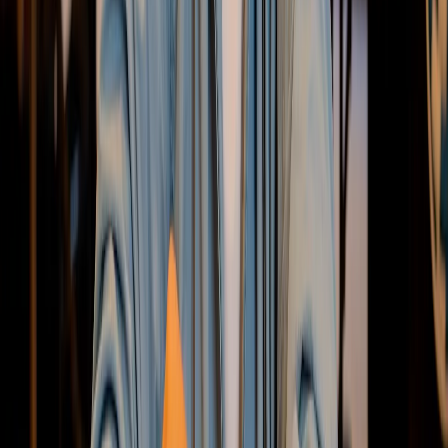
Joueur 1:
Ax-10x
Joueur 2 :
Kx-10x
Le tableau vient:
Qx- 3x- 10x- 7x- 5x
Ici, les deux joueurs ont la même paire, paire de 10. Mais
c’est le joueur 1 qui remporte la main puisque sont Kicker
est la carte la plus haute.
Si tous les 2 avaient le même kicker:
Joueur 1 :
Ax-10x
Joueur 2 :
Ax-10x
Le tableau vient:
Qx- 3x- 10x- 7x- 5x
Le pot serait alors partagé.