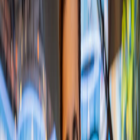
Maîtriser la stratégie de poker agressif est comme
posséder une épée tranchante dans un combat. Elle vous
donne le pouvoir de prendre les commandes de la table,
d'intimider vos adversaires et de façonner le déroulement
du jeu selon vos termes. Dans ce guide complet, nous
allons plonger en profondeur dans le monde du poker
agressif, en explorant ses principes, ses avantages et ses
défis, et en vous fournissant des
conseils concrets
pour
devenir un joueur agressif redoutable.
1. Stratégie de Poker Agressif
:
Les
Fondements du Poker Agressif :
Le poker agressif implique une approche proactive plutôt
que réactive. Cela signifie miser et relancer plus souvent
que suivre ou passer. L'objectif est de mettre une pression
constante sur vos adversaires, de leur forcer des
décisions difficiles et de maximiser vos gains potentiels.