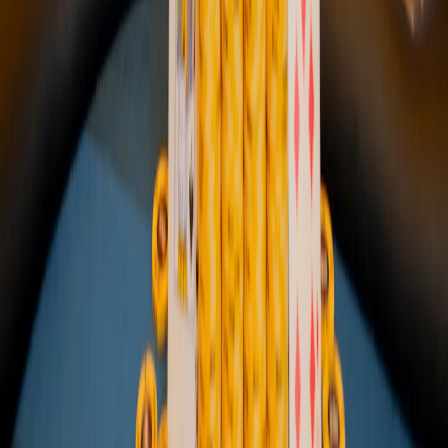
Se Former
Formation PokerPRO 3
Les Challenges
Les Clubs
Coaching
Coaching for Profit
Ressources
Guides Gratuits
Blog
Règles du Poker
Combinaisons