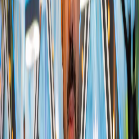
4. Stratégie de Poker Agressif
:
Lecture des Adversaires :
La lecture de vos adversaires est un art clé du poker
agressif. Observez les habitudes de jeu de vos adversaires,
leurs tendances de mise, et recherchez les signes de
faiblesse. Utilisez ces informations pour exploiter les
joueurs plus réticents à prendre des risques et pour
anticiper les mouvements des adversaires plus agressifs.
5. Contrôler l'Image à la Table :
L'une des récompenses de jouer agressivement est la
construction d'une image intimidante à la table. Utilisez
cette image à votre avantage en choisissant
intelligemment vos moments pour bluffer et pour relancer
avec des mains fortes. Cependant, gardez à l'esprit que
maintenir une image agressive peut également vous
exposer à des bluffs de la part de vos adversaires.
6. Le Défi de l'Équilibre :