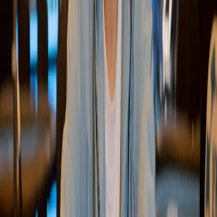
Voir les avis
20 000+
Joueurs formés
4.6/5
TrustPilot