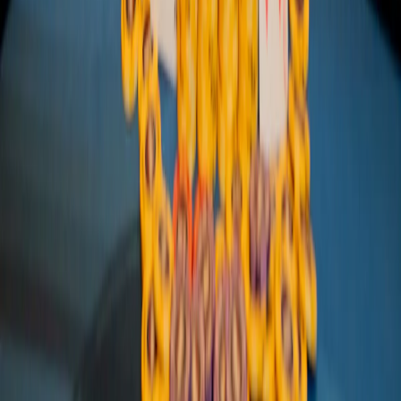
Lexique Poker
Communauté
Coaching
Avis & Témoignages
Support
Discord
YouTube
Légal
Mentions Légales
Confidentialité
CGU
CGS
©
2026
PokerPro.fr — ELEARNINGCARDS FZCO. Tous droits
réservés.
Le poker implique des risques financiers. Jouez de manière
responsable.