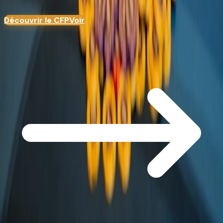
est dévoilé.
dévoilé
Découvrir le CFP
Voir