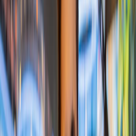
votre session actuelle. Les HUD de poker peuvent stocker
les données des sessions précédentes, ce qui vous
permet de voir les statistiques de vos adversaires sur des
échantillons à long terme.
Types spécifiques de HUD de poker
Il existe deux principaux types de HUD de poker : statique
et dynamique. Un HUD statique affiche les mêmes
statistiques pour tous les joueurs de la table, quelle que
soit l'action qui s'est produite. En revanche, un HUD
dynamique modifie activement les statistiques affichées
pour refléter l'action exacte qui s'est produite. Il peut s'agir
de la position des joueurs à la table, de la profondeur des
tapis, de la taille des mises, etc. En général, les HUD
dynamiques sont plus limités par les sites de poker en
ligne, car ils suppriment souvent certains éléments de
décision du joueur.