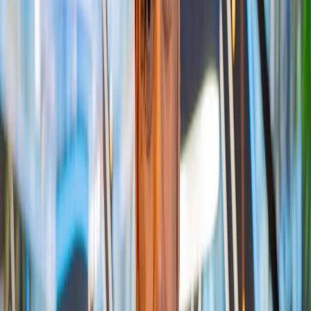
catégorique. La raison en est simple : un HUD peut
complètement changer la façon dont vous choisissez de
jouer une main, que ce soit en vous aidant à trouver les
fuites de vos adversaires, ou même les vôtres.
Trouver les failles de vos adversaires
L'une des principales utilisations d'un HUD est
l'identification des faiblesses et des erreurs de vos
adversaires, surtout lorsque vous jouez à plusieurs.
Lorsque vous jouez à plusieurs, il est incroyablement facile
de manquer une action qui s'est produite, et encore plus
facile de manquer une action qui ne s'est pas produite. Par
exemple, disons que vous avez joué 1 000 mains sur une
table, et que quelqu'un vous relance par un 3-bets. Vous
ne vous souvenez pas de la dernière fois qu'il a effectué un
3-bet. Est-ce la première fois qu'il le fait ? A-t-il déjà
effectué un 3-bet auparavant, mais vous étiez en train de
regarder une autre table ? Ces statistiques peuvent être
incroyablement difficiles à retenir, mais un HUD élimine
cette incertitude pour vous. Un HUD peut suivre une large