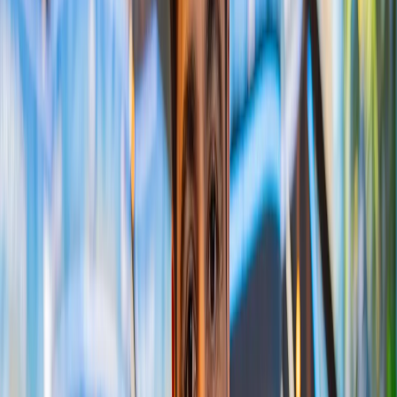
Quelle est l'importance d'un HUD au
poker ?
La réponse à cette question est : cela dépend. Êtes-vous
un joueur récréatif qui joue au poker uniquement pour le
plaisir et l'amusement du jeu ? Si c'est le cas, un HUD n'est
pas vraiment une priorité pour vous. Les statistiques ne
vont pas particulièrement changer votre façon de jouer au
poker et elles pourraient même être un obstacle pour
vous. La raison en est simple : les statistiques sont très
difficiles à comprendre. Par exemple, des choses comme la
taille de l'échantillon peuvent avoir un effet extrêmement
profond sur la confiance que nous pouvons avoir dans une
statistique donnée. Le fait d'avoir une quantité importante
de statistiques à l'écran, sans comprendre ce qu'elles
signifient toutes, peut conduire le joueur à mal interpréter
les statistiques, ou pire, à être submergé par la quantité
de chiffres à l'écran.
Cependant, pour les joueurs de poker et ceux qui
cherchent à gagner de l'argent, la réponse est un oui