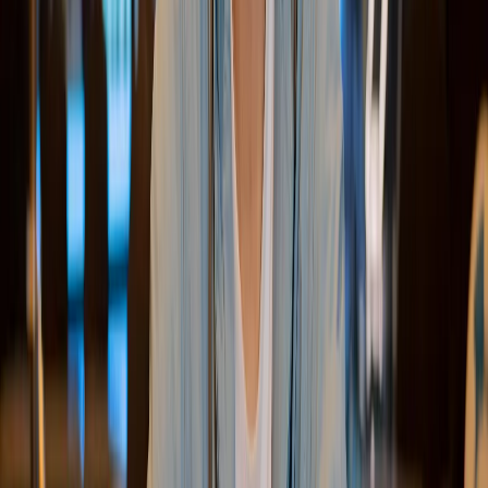
GGPoker interdit strictement l'utilisation de tous les HUD
externes. Au lieu de cela, GGPoker offre son propre HUD
interne suivi du Smart HUD. Le Smart HUD a des
fonctionnalités limitées mais est gratuit et disponible pour
tous les joueurs de GGPoker.
Pour PartyPoker, la réponse est un peu plus complexe.
Vous ne pouvez pas utiliser les HUD standard qui
analysent l'historique des mains pendant que le client est
en cours d'exécution. Cependant, une fois les sessions
terminées, l'historique des mains peut être téléchargé et
importé dans les HUD. Les données de ces historiques de
mains sont anonymisées afin que les joueurs ne puissent
pas obtenir d'informations sur les joueurs rivaux, mais
uniquement sur eux-mêmes. Certains HUD ayant des
limitations extrêmes sur les statistiques qu'ils peuvent
afficher dans le jeu, comme PartyCaption, sont autorisés
mais vous devez toujours vérifier les règles concernant ces
types de programmes avant de les utiliser.
Pour les autres sites de poker, je vous conseille vivement