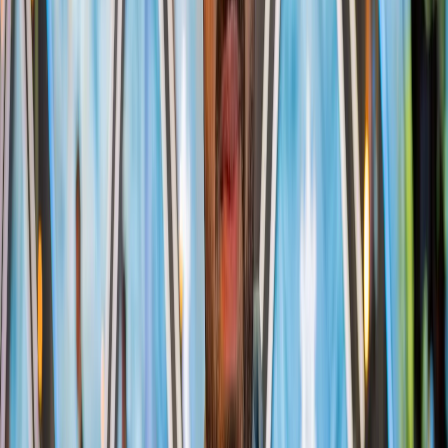
statistiques que vous avez accumulées ne disparaissent
pas dans l'éther. Elles sont stockées sur votre ordinateur,
prêtes à être consultées et analysées. Cela signifie que
vous pouvez consulter vos statistiques pendant votre
temps d'étude. Vous pouvez identifier que vous perdez
des quantités importantes de jetons à un certain endroit.
Vous pouvez alors analyser cet endroit et essayer de
trouver où votre logique de jeu peut être erronée. Vous
pouvez même l'utiliser pour analyser votre réaction face à
différents types d'adversaires.
Disons que vous pouvez facilement identifier quand un
adversaire suit beaucoup trop. Vous pourriez avoir
l'intention de réduire votre range de bluff et d'augmenter
votre range de value face à ce type d'adversaire. Tout cela
est bien beau à dire pendant les périodes d'étude, mais un
HUD vous permettra de voir dans quelle mesure vous
réussissez réellement à exploiter ces types d'adversaires,
et il vous permettra également de voir dans quelle mesure
vous réussissez à mettre en pratique ce que vous avez dit
que vous alliez faire pendant une session d'étude.
Globalement, pour un joueur en développement, les HUD