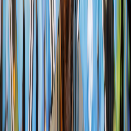
sont un moyen essentiel d'identifier les failles et de
s'assurer que vous tirez le maximum de vos adversaires.
Les HUD de poker sont-ils légaux ?
Pour savoir si les HUD de poker sont "légaux", il faut se
poser une série de questions spécifiques. Tout d'abord,
l'éthique de l'utilisation d'un HUD doit être séparée des
aspects juridiques de son utilisation : en d'autres termes, il
s'agit de savoir si vous devez utiliser un HUD ou si vous le
pouvez. Cette question est suffisamment vaste pour
mériter un article séparé. Deuxièmement, les questions de
responsabilité civile et de responsabilité pénale doivent
être séparées. Il est peu probable que l'utilisation d'un HUD
vous fasse finir en prison, mais elle peut constituer une
violation des conditions de service ou des conditions
générales du site, ce qui pourrait donner lieu à une action
civile pour rupture de contrat.
D'un point de vue pénal, du moins dans la législation de