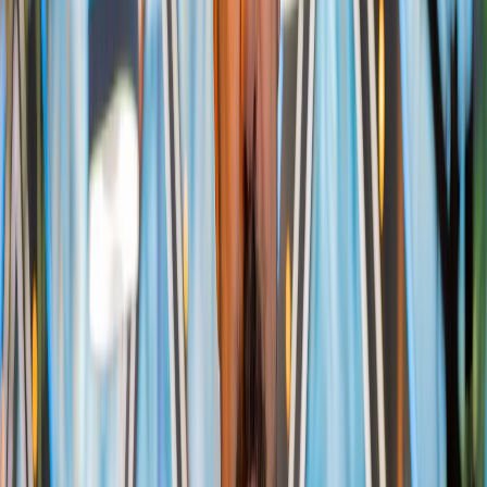
range de statistiques différentes, y compris les
pourcentages de 3-bet. Cela peut vous permettre
d'apporter des changements significatifs à votre style de
jeu. Soudain, un HUD vous permet d'identifier qu'un
adversaire particulier ne mise que sur les As, et vous
pouvez vous adapter en conséquence. Ce n'est qu'un
exemple limité, mais avec la range des statistiques
possibles, les ajustements que vous pouvez faire à votre
jeu en fonction des statistiques de vos adversaires sont
infinis. Les HUD sont essentiels pour identifier les faiblesses
de vos adversaires et les exploiter au maximum.
Trouver vos propres failles
Il est important de noter que, tout comme vous pouvez
utiliser un HUD pour identifier les faiblesses de vos
adversaires, vous pouvez en utiliser un pour identifier les
vôtres.
Lorsque vous vous éloignez de la table de poker, les