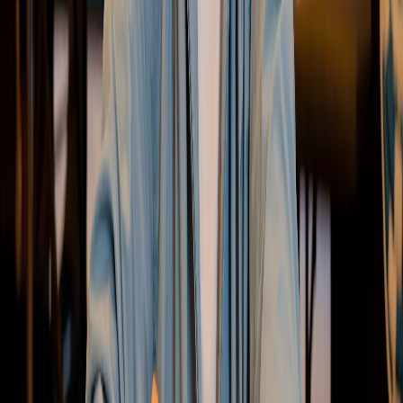
Voir les avis
20 000+
Joueurs formés
4.6/5
TrustPilot
1 800+
Vidéos stratégiques
2 000+
Membres Discord
La première communauté de formation poker en France.
Devenez vraiment gagnant au poker.