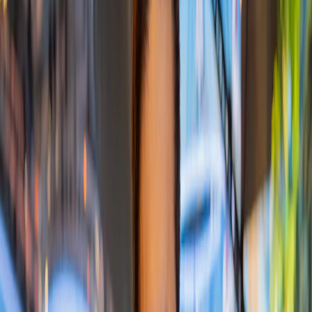
Hello la famille !
Aujourd’hui nous allons parler des 
C-bet
. 
Qu’est qu’un C-bet ou Continuation Bet? 
Un Cbet ou Continuation Bet est l’action de miser une 
Street
 alors 
qu’on a misé sur toutes les Streets précédentes. C’est ce qu’on 
appelle une “Mise de continuation”. 
Il s'agit en général d'une 
mise
 effectuée au 
flop
 par le relanceur 
initial (
préflop
).
Le C-bet a pour objectif de faire 
coucher
 l’adversaire. 
Il y a plusieurs raisons pour lesquelles on fait un Continuation Bet: 
Pour montrer la force de notre main.
Pour prendre le pot tout de suite. 