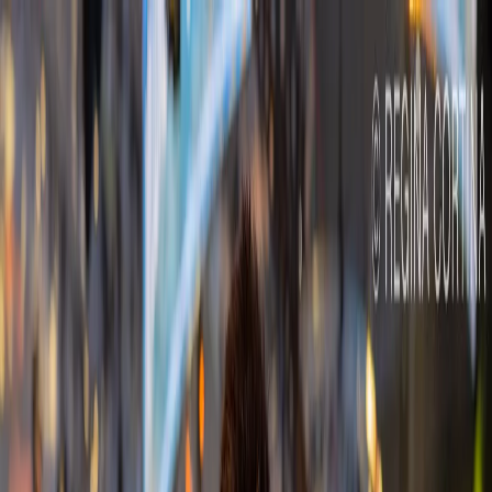
Se Former
Coaching
CFP
New
Blog
Guides Gratuits
Avis
Connexion
Commencer
♠
Formation PokerPRO 3
♦
Challenges
♣
Clubs
♥
Coaching
♛
CFP
— Coaching for Profit
Blog
Guides Gratuits
Avis
Connexion
Commencer
Accueil
/
Blog
/
Qu'est-ce qu'un c-bet?
Articles Poker
4 min
de lecture
Qu'est-ce qu'un c-bet?
Y
YoH ViraL
27 février 2020