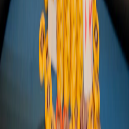
Formation PokerPRO 3
Les Challenges
Les Clubs
Coaching
Coaching for Profit
Ressources
Guides Gratuits
Blog
Règles du Poker
Combinaisons
Lexique Poker
Communauté
Coaching
Avis & Témoignages
Support
Discord
YouTube