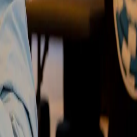
ont vous avez besoin, telles que
ventail de statistiques
HUD
de poker plus avancées telles