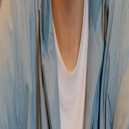
marquer, PokerTracker et Hold'em Manager ne sont pas les 
uvent est Poker Copilot.
er ce qui fait l'objet de toute cette agitation. Dans cet artic
cker ou à Hold'em Manager ? Découvrons-le !
ais simple
ontrairement à PokerTracker et Hold'em Manager, il n'est pas n
pé à l'origine pour les Macs avec l'idée d'être un
HUD
de poke
bablement le
HUD
de poker idéal pour cette raison. Cependant, si
est qu'il fonctionne toujours immédiatement sur votre table d
les salles de poker).
ici à quoi ressemblera le
HUD
de Poker Copilot sur votre table