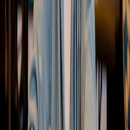
Voir les avis
20 000+
Joueurs formés
4.6/5
TrustPilot
1 800+
Vidéos stratégiques
2 000+
Membres Discord
La première communauté de formation poker en France.
Devenez vraiment gagnant au poker.