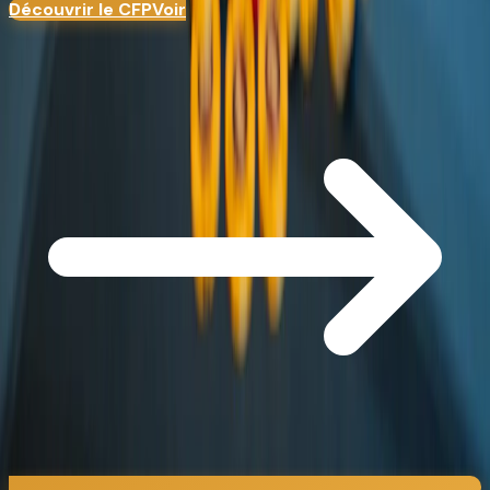
Découvrir le CFP
Voir