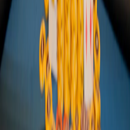
Formation PokerPRO 3
Les Challenges
Les Clubs
Coaching
Coaching for Profit
Ressources
Guides Gratuits
Blog
Règles du Poker
Combinaisons
Lexique Poker
Communauté
Coaching
Avis & Témoignages
Support
Discord