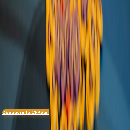
Mentions Légales
Confidentialité
CGU
CGS
©
2026
PokerPro.fr — ELEARNINGCARDS FZCO. Tous droits
réservés.
Le poker implique des risques financiers. Jouez de manière
responsable.
Site réalisé par
Dwenola.com
♠
Nouveau
Coaching for Profit
— le programme signature de PokerPro
est dévoilé.
dévoilé
Découvrir le CFP
Voir