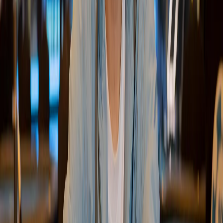
Rejoignez les 20 000+ joueurs qui ont choisi PokerPro pour
devenir gagnants au poker.
Démarrer gratuitement