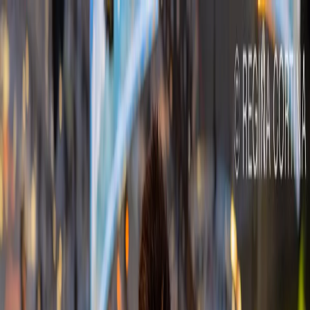
Se Former
Coaching
CFP
New
Blog
Guides Gratuits
Avis
Connexion
Commencer
♠
Formation PokerPRO 3
♦
Challenges
♣
Clubs
♥
Coaching
♛
CFP
— Coaching for Profit
Blog
Guides Gratuits
Avis
Connexion
Commencer
Accueil
/
Blog
/
Quel joueur de poker es-tu ?
Articles Poker
5 min
de lecture
Quel joueur de poker es-tu ?
Y
YoH ViraL
19 juin 2019