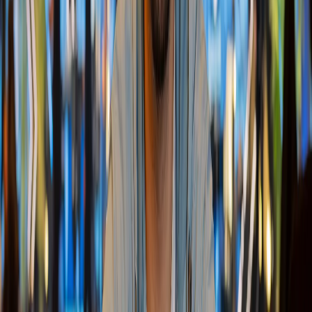
Bien sûr le poker n'est pas une science exacte. Ce n'est pas
en étant un lion que tu seras forcément gagnant. Mais
dans la jungle, ce sont les lions qui font la loi et non les
chacals ou les éléphants. Et encore moins les souris. En
tout cas j'espère que tu as pu te retrouver dans une de
ces catégories. Elles regroupent plutôt bien tout ce que tu
peux croiser à une table de poker.
YoH
La méthode secrète de YoH ViraL
Découvrez dans cette vidéo gratuite les 2 piliers que YoH
ViraL (champion du monde 2025) utilise pour former des
joueurs gagnants depuis 2017.
Voir la vidéo gratuite
#
articles poker
♠
♦
Prêt à transformer votre jeu ?