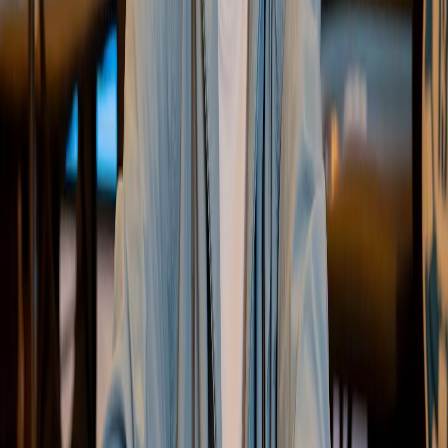
Voir les avis
20 000+
Joueurs formés
4.6/5
TrustPilot
1 800+
Vidéos stratégiques
2 000+
Membres Discord
La première communauté de formation poker en France.
Devenez vraiment gagnant au poker.