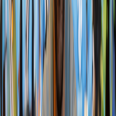
Super High Roller Cash Game
British Poker Open
Australian Poker Open
World Poker Tour
Partypoker MILLIONS
Aussie Millions
ARIA High Roller
Shootout des célébrités Super High Roller
Championnat de poker en double
Face to the Ace
Poker Central Celebrity Shootout
Programmes originaux PokerGO