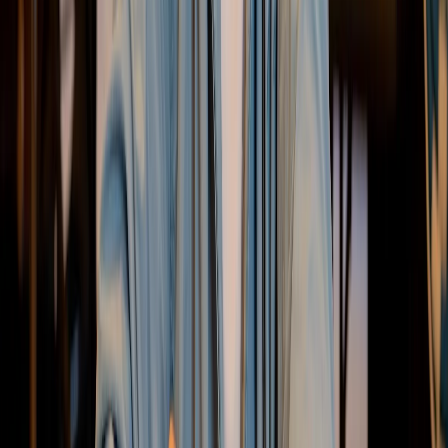
événements live appartenant à PokerGO qui sont diffusés
en continu sur PokerGO et disposerait d'un espace pour
neuf tables de poker et d'une capacité d'occupation allant
jusqu'à 300 personnes. Le PokerGO Studio comprend un
espace pour les fans et les spectateurs, un bar à service
complet, un salon pour s'asseoir, et la flexibilité nécessaire
pour accueillir une grande variété d'événements.
Le PokerGO Studio a ouvert ses portes en mai 2018 avec le
tournage de Poker After Dark. La semaine Open House a
présenté deux nuits de cash games No-Limit Hold'em à 100
$/200 $ avec des joueurs tels que Daniel Negreanu, Maria
Ho, Brandon Adams, Eli Elezra, Bill Perkins, Dan Shak, Mike
Matusow, Matt Berkey, Tom Marchese, Antonio Esfandiari
et Phil Hellmuth.
La première série de tournois au PokerGO Studio a eu lieu
plus tard dans le mois avec le Super High Roller Bowl 2018
qui a attiré 48 joueurs. Justin Bonomo a battu Daniel
Negreanu en heads-up pour remporter le premier prix de 5
000 000 $ et son deuxième titre au Super High Roller
Bowl.