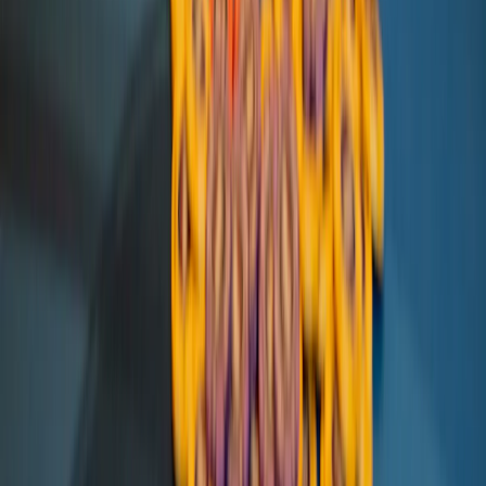
Formation PokerPRO 3
Les Challenges
Les Clubs
Coaching
Coaching for Profit
Ressources
Guides Gratuits
Blog
Règles du Poker
Combinaisons
Lexique Poker
Communauté
Coaching
Avis & Témoignages
Support
Discord
YouTube