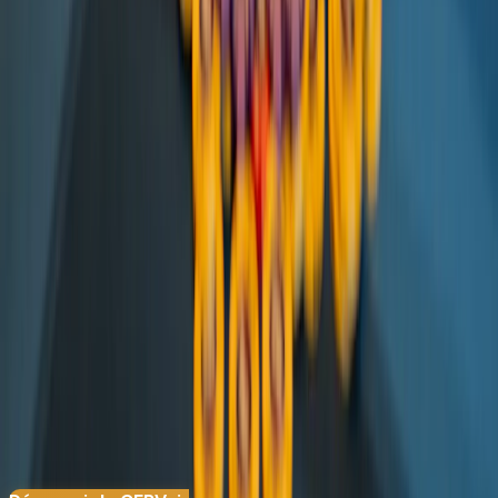
Légal
Mentions Légales
Confidentialité
CGU
CGS
©
2026
PokerPro.fr — ELEARNINGCARDS FZCO. Tous droits
réservés.
Le poker implique des risques financiers. Jouez de manière
responsable.
Site réalisé par
Dwenola.com
♠
Nouveau
Coaching for Profit
— le programme signature de PokerPro
est dévoilé.
dévoilé