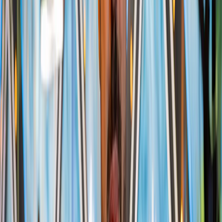
Le Super High Roller Bowl est un tournoi récurrent de poker
No-Limit Hold'em à enjeux élevés organisé dans le monde
entier depuis 2015. Après avoir débuté à Las Vegas, le
Super High Roller Bowl s'est étendu à Macao, Londres, aux
Bahamas, à l'Australie et à la Russie, ainsi qu'à un
événement en ligne sur partypoker en 2020.
U.S. Poker Open
L'U.S. Poker Open est une série de tournois de poker
organisée dans le studio PokerGO depuis 2018. La série
propose une variété d'événements à différents montants
de buy-in et couronne un champion de la série chaque
année. Les précédents champions de la série
comprennent Stephen Chidwick (2018) et David Peters
(2019).
Poker Masters
Organisé depuis 2017, le Poker Masters est une série de
tournois de poker qui se déroule dans le studio PokerGO.