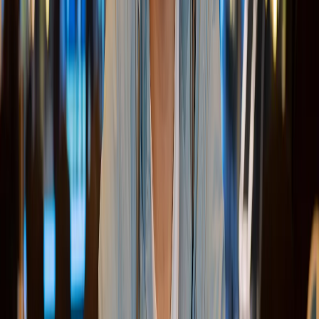
Le format de table ronde de Real Talk est animé par Remko
Rinkema qui discute avec des joueurs de poker sur une
grande variété de sujets. Les joueurs concernés sont
Scott Blumstein, Liv Boeree, Matt Berkey, Kane Kalas, Bryn
Kenney, Bryon Kaverman, Justin Bonomo, Isaac Haxton,
Maria Ho, Jason Koon, Greg Merson et Mike Sexton.
La Big Blind
La stratégie du poker mélangée au format d'une émission
de questions-réponses est le concept derrière The Big
Blind. Jeff Platt accueille chaque semaine trois participants
qui sont testés sur leurs connaissances de Las Vegas, des
casinos, des jeux d'argent et du poker.
Les légendes du jeu
Cette série documentaire en six parties permet d'examiner
de plus près les joueurs légendaires et les personnages les
plus marquants du poker. Benny Binion, Stu Ungar et David
"Chip" Reese sont quelques-uns des sujets de Legends of
the Game.