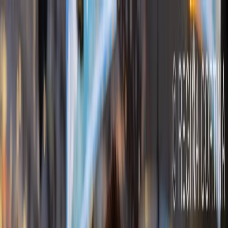
Se Former
Coaching
CFP
New
Blog
Guides Gratuits
Avis
Connexion
Commencer
♠
Formation PokerPRO 3
♦
Challenges
♣
Clubs
♥
Coaching
♛
CFP
— Coaching for Profit
Blog
Guides Gratuits
Avis
Connexion
Commencer
Accueil
/
Blog
/
PokerGo
Articles Poker
9 min
de lecture
PokerGo
Y
YoH ViraL
29 décembre 2021