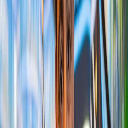
High Stakes Poker, notamment Jason Koon, Jean-Robert
Bellande, Bryn Kenney, Doug Polk, Michael Schwimer et
Chamath Palihapitiya.
Il y a huit saisons de High Stakes Poker et 112 épisodes, et
les animateurs actuels sont notamment Gabe Kaplan et
A.J. Benza.
Poker After Dark
Poker After Dark jette un regard intime sur une table qui se
développe au cours d'une série d'épisodes. Les saisons
ont été divisées en semaines, chacune ayant un thème
basé sur les joueurs impliqués. À l'origine, Poker After Dark
a débuté sous un format sit-n-go de Hold'em No-Limit,
avant d'évoluer vers des cash games proposant
également différentes variantes de jeu telles que l'Omaha
Pot-Limit, le 2-7 Triple Draw, le H.O.R.S.E. ou le Short Deck.
La série originale verrait une table jouer sur cinq épisodes,
le sixième épisode étant un director's cut. Lorsque