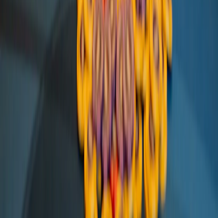
Support
Discord
YouTube
Légal
Mentions Légales
Confidentialité
CGU
CGS
©
2026
PokerPro.fr — ELEARNINGCARDS FZCO. Tous droits
réservés.
Le poker implique des risques financiers. Jouez de manière
responsable.
Site réalisé par
Dwenola.com
♠
Nouveau
Coaching for Profit
— le programme signature de PokerPro