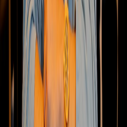
La première communauté de formation poker en France.
Devenez vraiment gagnant au poker.