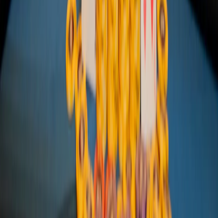
Se Former
Formation PokerPRO 3
Les Challenges
Les Clubs
Coaching
Coaching for Profit
Ressources
Guides Gratuits
Blog
Règles du Poker
Combinaisons
Lexique Poker
Communauté
Coaching
Avis & Témoignages