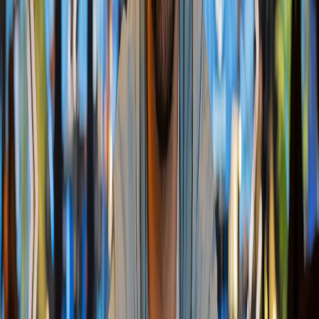
7) A-9s est dominé par A-A, K-K, Q-Q- J-J, 10-10, 9-9, A-
K, A-Q, A-Q, A-J et par A-10 ("perd contre toutes les
mains premium qui ont un Am et qui utilisent les deux
cartes, n'a aucun potentiel de quinte").
8) Q-Js est dominé par A-A, K-K, Q-Q-Q- J-J,A-Q, A-J, A-
J, K-Q, et K-J ("il a un certain potentiel de quinte, mais pas
assez pour garantir que vous devez toujours payer").
9) Q-10s est dominé par A-A, K-K, Q-Q- J-J, 10-10,A-Q, K-
Q, K-Q, A-10 et par K-10 ("le potentiel de quinte est
présent, faire attention si on fait une paire...seulement si
on met une échelle")
10) J-10 est dominé par A-A, K-K, Q-Q-Q- J-J, 10-10, A-J,
K-J, Q-J, Q-J, A-10, K-10 et par Q-10 ("très bon potentiel
de quinte, mais, comme nous l'avons dit dans l'exemple
précédent, soyez prudent si vous formez seulement une
paire").
Enfin, Brunson fait une observation ; il précise que la
stratégie doit être flexible au fur et à mesure que nous