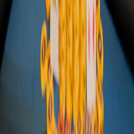
Se Former
Formation PokerPRO 3
Les Challenges
Les Clubs
Coaching
Coaching for Profit
Ressources
Guides Gratuits
Blog
Règles du Poker
Combinaisons
Lexique Poker
Communauté
Coaching
Avis & Témoignages
Support
Discord