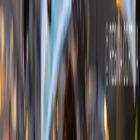
Se Former
Coaching
CFP
New
Blog
Guides Gratuits
Avis
Connexion
Commencer
♠
Formation PokerPRO 3
♦
Challenges
♣
Clubs
♥
Coaching
♛
CFP
— Coaching for Profit
Blog
Guides Gratuits
Avis
Connexion
Commencer
Accueil
/
Blog
/
Poker pour débutants : Guide complet
Conseils
4 min
de lecture
Poker pour débutants : Guide complet
Y
YoH ViraL
22 juillet 2023