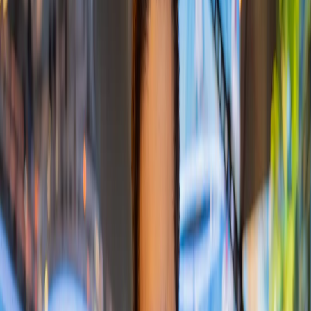
Le poker est un jeu de cartes passionnant qui combine
stratégie, habileté et anticipation. Si vous êtes un
débutant qui souhaite
apprendre à jouer au poker
, cet
article sur le Poker pour débutants est fait pour vous.
Nous vous guiderons à travers les bases du poker, les
règles essentielles et les conseils stratégiques pour vous
aider à démarrer avec confiance. Que vous souhaitiez
jouer entre amis, en ligne ou dans un casino, ce guide vous
donnera les connaissances nécessaires pour commencer
à jouer au poker avec succès.
Les règles de base du poker
Le poker se joue avec un jeu de 52 cartes et l'objectif est
de former la meilleure main possible. Voici les éléments clés
des règles du poker :
Chaque joueur reçoit un certain nombre de cartes.
Généralement deux cartes fermées (connues
uniquement du joueur) et cinq cartes communes