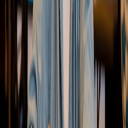
Voir les avis
20 000+
Joueurs formés
4.6/5
TrustPilot
1 800+
Vidéos stratégiques
2 000+
Membres Discord
La première communauté de formation poker en France.
Devenez vraiment gagnant au poker.