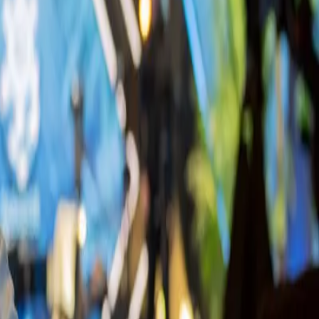
nouvelles pour améliorer sa main.
 règles spécifiques à la variante à laquelle vous jouez.
ligne pour comprendre les stratégies avancées et les astuces
ntre d'autres débutants et améliorer vos compétences sans
dre.
 des décisions plus éclairées lors des parties.
réfléchir stratégiquement.
ndant le jeu afin de prendre des décisions rationnelles.
ues options :
pose des tables de poker. Cela vous permettra de jouer