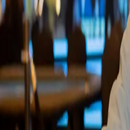
contre d'autres joueurs en direct et de ressentir l'exc
Les sites de poker en ligne : il existe de nombreux si
sécurisé, offrant une variété de jeux et de tournois a
Les applications mobiles : il existe des applications 
Poker pour débutants : Conclusion
Le poker est un jeu captivant qui demande à la fois réflexi
dans le monde du poker. Rappelez-vous de toujours jouer de
en ligne ou dans un casino, le poker offre une expérience de
La méthode secrète de YoH ViraL
Découvrez dans cette vidéo gratuite les 2 piliers que YoH 
Voir la vidéo gratuite
#
conseils
#
débutant
♠
♦
Prêt à transformer votre jeu ?