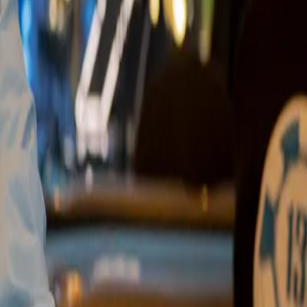
 n'importe où. Assurez-vous de choisir un site réputé et
profiter d'une expérience de jeu pratique.
utants, vous êtes maintenant prêt à commencer votre aventure
ndre des joueurs expérimentés. Que vous jouiez entre amis,
rs gagnants depuis 2017.