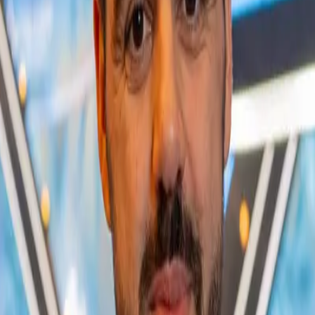
égie, habileté et anticipation. Si vous êtes un débutant qui s
vers les bases du poker, les règles essentielles et les conse
casino, ce guide vous donnera les connaissances nécessaires
 former la meilleure main possible. Voici les éléments clés des 
énéralement deux cartes fermées (connues uniquement du jou
eur de leurs cartes. Et aussi de leurs attentes par rapport a
re. Il. y a différentes étapes de mise et de distribution des c
 selon les règles du classement des mains de poker.
variantes du poker
ues-unes des plus populaires :
Chaque joueur reçoit deux cartes fermées et utilise cinq cart
 reçoit quatre cartes fermées et doit utiliser deux d'entre ell
rtes fermées et des cartes communes, mais avec différentes 