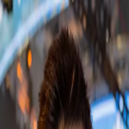
— Coaching for Profit
Blog
Guides Gratuits
Avis