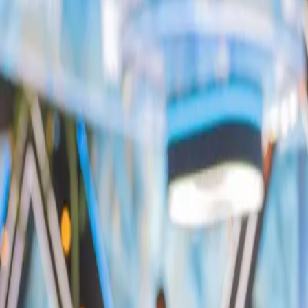
Le poker est un jeu de cartes passionnant qui combine strat
pour débutants est fait pour vous. Nous vous guiderons à tra
Que vous souhaitiez jouer entre amis, en ligne ou dans un 
Les règles de base du poker
Le poker se joue avec un jeu de 52 cartes et l'objectif est de
Chaque joueur reçoit un certain nombre de cartes. G
joueurs).
Les joueurs effectuent des mises en fonction de la val
Le jeu se déroule dans le sens des aiguilles d'une mont
Le gagnant est déterminé par la meilleure combinaison
Poker pour débutants : Les différentes 
Il existe de nombreuses variantes du poker, mais voici quelq
Le Texas Hold'em : c'est la variante la plus répandue. 
L'Omaha : similaire au Texas Hold'em. Ici chaque joueur
Le Stud : une variante où chaque joueur reçoit des ca