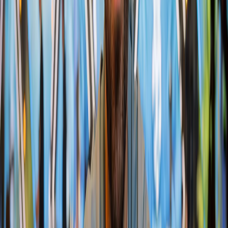
l’année avec 10 tournois pas session, vous verrez que tout
change significativement. 10 tournois par session, 3 fois
par semaine vous fait un total de 1560 tournois à l'année. 3
fois plus de tournois que sur l’exemple précédent. Si nous
avons donc un
downswing
de 200
tournois
, il durera 6
mois dans le premier exemple alors qu’il durera que 2 mois
dans le deuxième exemple. Bien sûr, ce sont des calculs un
peu simples pour vous montrer que le volume vous aidera
à surpasser ces moments de
bad run
très dur pour le
mental.
PLANIFIER SA SESSION, cela vous aidera aussi à affronter
votre session plus sereinement et de façon structurée.
Vous verrez que votre charge mentale sera moindre et
votre concentration sera améliorée.
Comment préparer un planning?
Maintenant que nous avons compris quelques points
essentiels pour affronter les sessions de
MTT
, nous allons
voir comment créer notre planning.