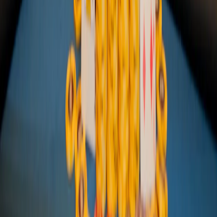
Se Former
Formation PokerPRO 3
Les Challenges
Les Clubs
Coaching
Coaching for Profit
Ressources
Guides Gratuits
Blog
Règles du Poker
Combinaisons
Lexique Poker