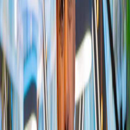
Tu vas dire “Oui, mais il faut aussi avoir de la chance”. Oui, la
variance
a aussi une place non négligeable dans le poker,
mais si tu veux la contrer il faut absolument travailler sur
ton jeu et améliorer tes capacités de lecture et cela se fait
en étudiant tes mains et des techniques de poker.
MULTITABLER
, un deuxième point très important à
respecter. Une façon en plus de lisser
la variance
.
Effectivement en
MTT
, il y a beaucoup de joueurs, la
course jusqu’à la table finale est longue et tu devras
sûrement passer plusieurs
“flips”
pour y arriver.
Malheureusement,
la variance
intervient et fait que, parfois,
nous pouvons passer des dizaines voir des centaines de
tournois
sans gagner ou faire de table finale.
C’est pour cette raison que
multitabler
est essentiel si
nous voulons éviter cela.
Si tu veux tout apprendre pour bien réussir dans les
session de MTT, clique ici!