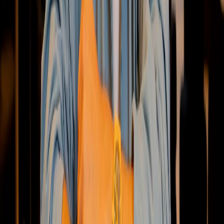
2 000+
Membres Discord
La première communauté de formation poker en France.
Devenez vraiment gagnant au poker.