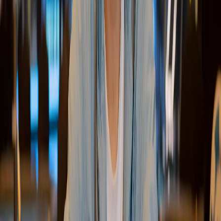
fields
est très important. Les petits
fields
vous
permettront de réduire la part de
variance
et aller plus loin
avec la bonne technique, et si
la variance
est de votre
côté les gros
fileds
vous feront gagner de l'argent.
Imagine que tu commences la session à 20h tu peux te
connecter à 19h30 et commencer à ouvrir tranquillement
les softs des différentes
rooms
, tu mets ta musique pour
te détendre, tu prépares ta table et tu
buy-in
tes
tournois
à l’avance. Tu n’auras plus à t'inquiéter de chercher chaque
tournoi
dans le
lobby
. Tout sera fait à l’avance et tu
pourras te concentrer exclusivement dans ta partie.
Tu l’as donc vu, ton jeu mais aussi le travail que tu réalises
en dehors des tables est aussi très important pour t’aider
à t’améliorer.
A très vite sur les tables de poker!
La méthode secrète de YoH ViraL