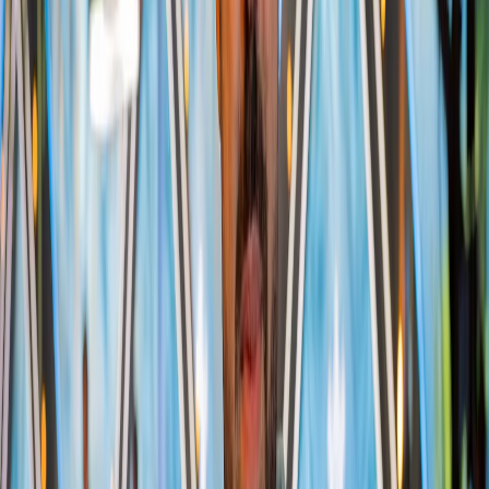
Imaginez que vous jouez 3
tournois
par soir et vous jouez 3
fois par semaine. Cela vous fait un total de 9
tournois
par
semaine. A l’année cela fait
468 tournois
joués. J’ai déjà vu
des joueurs
réguliers
de
tournois
ne pas gagner pendant
150 ou 200
tournois
. Alors tu imagines sur 468
tournois
ce
que cela représente?
Un
bad run
ou
downswing
est très dur à encaisser
mentalement. Tu auras l’impression que tu perds tous tes
50/50, tes 60/40 et même que tu perds souvent tes
70/30. Tu seras tendu pour débuter tes sessions et tu
verras des
bad beats
dans toutes tes confrontations.
C’est pour cette raison que si tu joues 10 ou 15 tournois
par session, tu pourras contrer plus rapidement la
variance
et le
downswing
te paraîtra plus court. Avec 10
tables ouvertes sur tes écrans, tu n’auras pas le temps de
regarder toutes tes confrontations, les
bad beats
passeront plus facilement car tu auras d’autres tables sur
lesquelles focaliser ton attention.
Si l’on fait le même calcul pour le nombre de tournois à