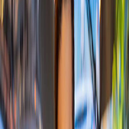
Hello la famille!
J’espère que tout se passe bien aux tables pour vous et
que vous avancez dans vos objectifs.
Aujourd’hui je vais m’adresser aux joueurs de
MTT
, je vais
essayer de t’aider à atteindre tes objectifs.
Tu l’as sûrement vu dans nos groupes de travail ou dans