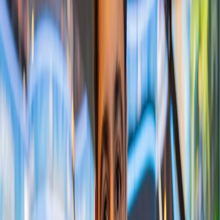
les vidéos de formation de YoH, l’une des premières choses
à faire quand on veut prendre le poker au sérieux (après la
formation) est de préparer un planning de nos
tournois
.
En effet, pour mieux commencer une session, plus serein et
plus concentré, le mieux est de faire un planning qui
regroupe les
tournois
que nous allons jouer, à quelle heure
ils commencent et quel est le montant du buy-in.
Ceci nous aidera aussi à avoir un
BRM (Bankroll
Management)
plus strict et à mieux nous organiser quand
nous
grinderons
les limites.
Comment préparer une session?
Tu le sais très bien, quand tu veux prendre le poker au
sérieux il y a quelques points essentiels à respecter.
L’un de plus importants est de SE FORMER, rien est acquis
et le poker est en constante évolution. Il y a des
techniques et des stratégies à connaître si tu veux être
gagnant.