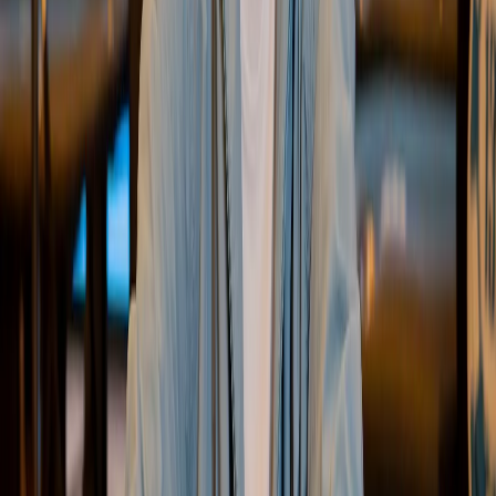
Découvrez dans cette vidéo gratuite les 2 piliers que YoH
ViraL (champion du monde 2025) utilise pour former des
joueurs gagnants depuis 2017.
Voir la vidéo gratuite
#
articles poker
♠
♦
Prêt à transformer votre jeu ?
Rejoignez les 20 000+ joueurs qui ont choisi PokerPro pour
devenir gagnants au poker.
Démarrer gratuitement