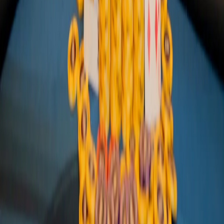
Avis & Témoignages
Support
Discord
YouTube
Légal
Mentions Légales
Confidentialité
CGU
CGS
©
2026
PokerPro.fr — ELEARNINGCARDS FZCO. Tous droits
réservés.
Le poker implique des risques financiers. Jouez de manière
responsable.
Site réalisé par
Dwenola.com
♠
Nouveau