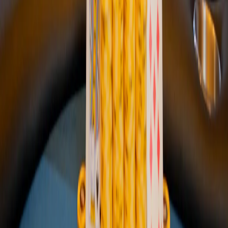
Se Former
Formation PokerPRO 3
Les Challenges
Les Clubs
Coaching
Coaching for Profit
Ressources
Guides Gratuits
Blog
Règles du Poker
Combinaisons
Lexique Poker
Communauté
Coaching