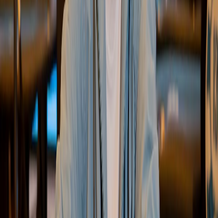
Voir les avis
20 000+
Joueurs formés
4.6/5
TrustPilot
1 800+