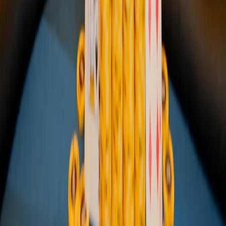
Se Former
Formation PokerPRO 3
Les Challenges
Les Clubs
Coaching
Coaching for Profit
Ressources
Guides Gratuits
Blog
Règles du Poker
Combinaisons
Lexique Poker