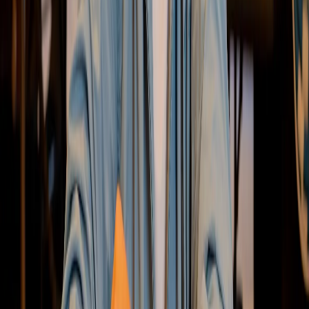
Vidéos stratégiques
2 000+
Membres Discord
La première communauté de formation poker en France.
Devenez vraiment gagnant au poker.