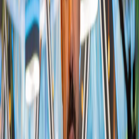
l'observation des adversaires. En étudiant le
comportement et les habitudes de jeu de vos adversaires,
vous pouvez obtenir des informations précieuses sur leurs
cartes et leurs intentions. Les joueurs qui sont attentifs
aux signes non verbaux et aux schémas de jeu de leurs
adversaires peuvent prendre des décisions plus éclairées
et prendre l'avantage sur la table.
Cependant, il est également important de garder à l'esprit
que l'observation des adversaires peut être trompeuse.
Certains joueurs peuvent utiliser des stratégies de jeu
délibérément trompeuses pour manipuler leurs
adversaires. Il est donc essentiel de rester ouvert d'esprit
et de ne pas tirer de conclusions hâtives sur la base de
quelques actions observées.
Pour améliorer votre capacité d'observation, essayez de
prendre des notes sur les habitudes de jeu de vos
adversaires pendant les parties. Notez les schémas de
mise, les moments où ils se montrent agressifs ou passifs,
et leurs réactions dans certaines situations. Ces
informations peuvent vous aider à mieux anticiper leurs