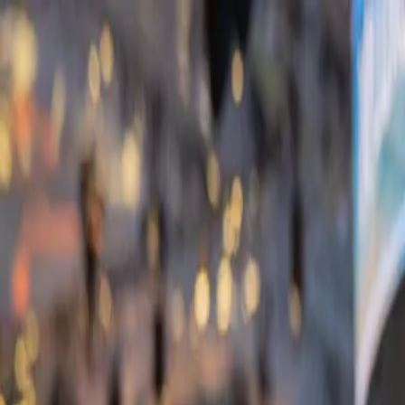
Se Former
Coaching
CFP
New
Blog
Guides Gratuits
Avis
Connexion
Commencer
♠
Formation PokerPRO 3
♦
Challenges
♣
Clubs
♥
Coaching
♛
CFP 
Connexion
Commencer
Accueil
/
Blog
/
Les tells au poker live
Articles Poker
6 min
de lecture
Les tells au poker live
Y
YoH ViraL
6 juillet 2022