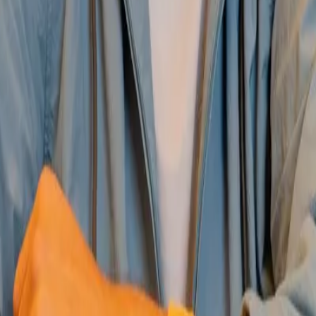
à chaque rue lorsqu'il regarde le tableau. La quantité de cha
ité que votre adversaire cherche à compléter sa quinte gut-sho
ous : observez-les pendant qu'ils ne vous observent pas.
poker-tells-you-can-usually-bank-on
ViraL (champion du monde 2025) utilise pour former des joueu
devenir gagnants au poker.