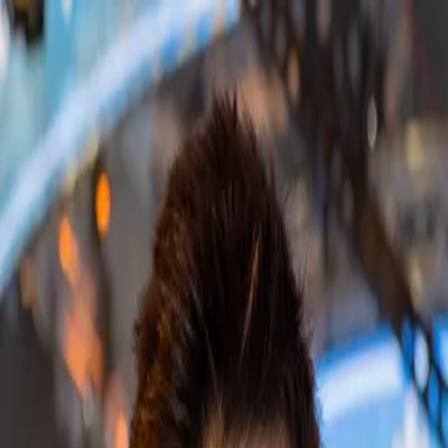
— Coaching for Profit
Blog
Guides Gratuits
Avis