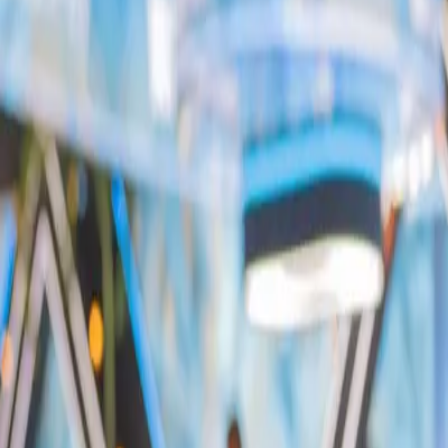
Les tells et le poker - une pseudo-science qui semble parfoi
idée erronée des tells de poker auxquels ils doivent faire att
Qu'est-ce qu'un tell au poker ?
Par tells au poker, nous entendons les actions, physiques ou 
Vous avez vu Teddy KGB manger un Oreo dans Rounders penda
dehors des films. Dans la plupart des cas, les tells sont co
De nombreux experts ont écrit des livres et des articles sur l
trouverez rarement un adversaire exposant ce tell spécifiq
donnent des informations à ceux qui sont capables de voir à
Si vous êtes un joueur amateur/débutant, nous vous suggérons
souhaitez élargir votre répertoire, vous pouvez suivre notre li
Les 8 meilleurs tells de poker en live auxq
Si vous jouez contre des joueurs plus faibles qui n'ont pas b
actions doivent être répétées pour être des tells fiables de