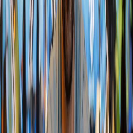
coucher facilement face à une pression ou ceux qui sont
plus enclins à suivre les mises jusqu'à la fin. Utilisez ces
informations pour ajuster votre stratégie de bluff en
fonction des profils de vos adversaires. Rappelez-vous,
cependant, que les joueurs expérimentés peuvent
également jouer avec vos attentes et essayer de
retourner le bluff contre vous. Restez donc toujours
attentif aux moindres signes de déception ou de ruse de
leur part.
Restez calme et confiant
Le bluff peut être un exercice stressant, mais il est
essentiel de rester calme et confiant pour le réussir. Vos
adversaires sont à l'affût de tout signe de faiblesse ou
d'incertitude, et si vous montrez des signes de nervosité,
vous risquez de révéler votre bluff. Gardez une expression
neutre, contrôlez votre respiration et maintenez une
attitude confiante à la table. Même si vous bluffez, vous
devez donner l'impression que vous avez le contrôle et
que vous avez une main solide.