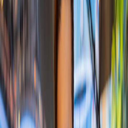
Le bluff est l'une des stratégies les plus emblématiques et
intrigantes du poker. C'est une technique utilisée par les
joueurs pour induire en erreur leurs adversaires en leur
faisant croire qu'ils ont une main plus forte ou plus faible
qu'en réalité. Le bluff peut être un outil puissant pour
remporter des pots, mais il nécessite une combinaison de
compétences, de psychologie et de prise de risque
calculée. Dans cet article, nous allons explorer en détail les
stratégies de bluff au poker pour vous aider à affiner vos
compétences et à devenir un bluffeur redoutable.
Choisissez les bons moments pour
bluffer
Le timing est essentiel lorsqu'il s'agit de bluffer au poker.
Vous devez choisir les bons moments pour mettre en
œuvre votre stratégie de bluff. Cela signifie évaluer la
situation à la table, prendre en compte les cartes
communautaires, les actions précédentes des joueurs et