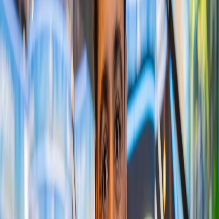
votre propre image à la table. Bluffer lorsque vous êtes
dans une position favorable ou lorsque vous avez collecté
suffisamment d'informations sur vos adversaires peut
augmenter vos chances de succès.
Il est également important de considérer le profil de vos
adversaires. Certaines personnes sont plus susceptibles
de se coucher face à un bluff, tandis que d'autres sont
plus enclines à appeler ou à relancer. Observer
attentivement vos adversaires vous aidera à repérer ceux
qui sont plus vulnérables à un bluff et à adapter votre
stratégie en conséquence.
Les stratégies de bluff au poker :
Soyez cohérent dans votre jeu
Pour réussir un bluff, il est crucial d'être cohérent dans
votre jeu. Si vous êtes uniquement agressif lorsque vous
avez une main faible et que vous jouez passivement avec
une main forte, vos adversaires pourront facilement
deviner votre stratégie. En étant cohérent, vous rendrez