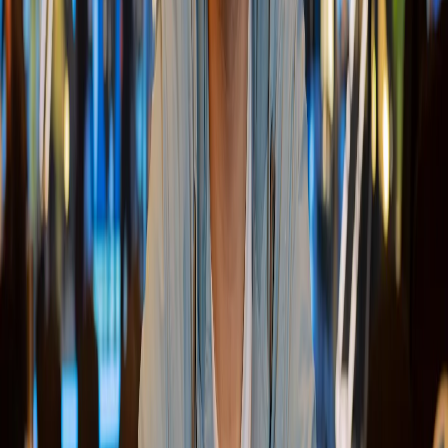
Les stratégies de bluff au poker :
Conclusion
Le bluff est une partie intégrante du poker, et maîtriser les
stratégies de bluff peut faire la différence entre une
victoire et une défaite. Cependant, le bluff est une arme à
double tranchant qui doit être utilisée avec précaution.
Choisissez les bons moments, soyez cohérent dans votre
jeu, utilisez les mises et les relances pour raconter une
histoire, observez attentivement vos adversaires et restez
calme et confiant. En
développant vos compétences
de
bluff, vous pourrez manipuler vos adversaires, maximiser
vos gains et améliorer votre jeu de poker global.
La méthode secrète de YoH ViraL
Découvrez dans cette vidéo gratuite les 2 piliers que YoH
ViraL (champion du monde 2025) utilise pour former des
joueurs gagnants depuis 2017.