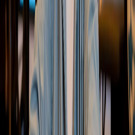
Voir les avis
20 000+
Joueurs formés
4.6/5
TrustPilot
1 800+
Vidéos stratégiques
2 000+
Membres Discord