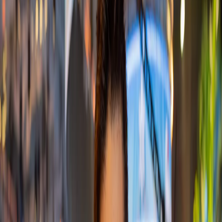
13 juin 2023