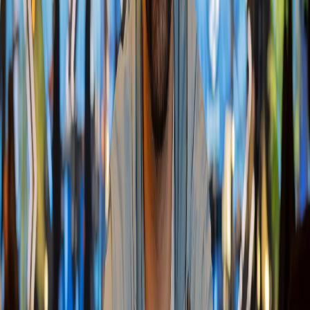
Démarrer gratuitement