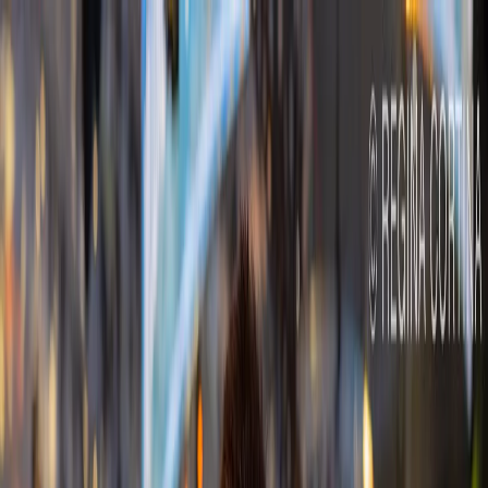
Se Former
Coaching
CFP
New
Blog
Guides Gratuits
Avis
Connexion
Commencer
♠
Formation PokerPRO 3
♦
Challenges
♣
Clubs
♥
Coaching
♛
CFP
— Coaching for Profit
Blog
Guides Gratuits
Avis
Connexion
Commencer
Accueil
/
Blog
/
Les solvers postflop
Articles Poker
6 min
de lecture
Les solvers postflop
Y
YoH ViraL
16 novembre 2022