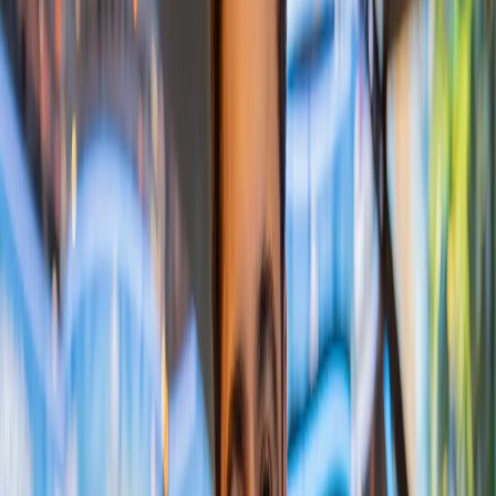
et ensuite comment utiliser un solver post flop et
comment il nous aidera à étudier le jeu et l’améliorer.
Le jeu post flop
Stratégie post-flop : Tout commence par
l'analyse du flop
Miser après le flop est une activité compliquée. Il existe
tellement de scénarios différents que vous devez être
capable d'adapter vos décisions en fonction de la
situation dans laquelle vous vous trouvez.
Bien qu'il ne soit pas possible de vous donner une action
noire et blanche pour chaque scénario, nous pouvons
vous donner quelques lignes directrices et exemples pour
vous aider à prendre des décisions après le flop.
Analyser le flop