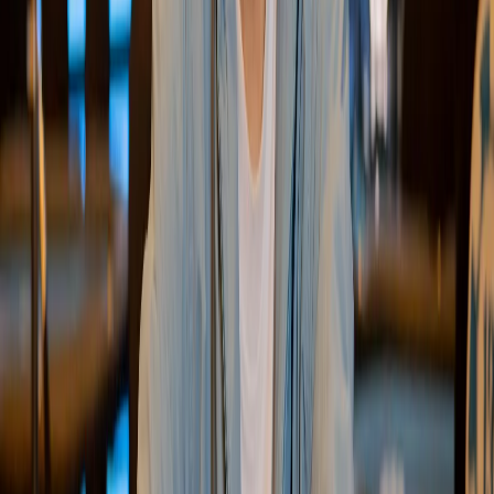
pourquoi nous continuons à développer des instruments
qui vous aideront à progresser.
Nous avons donc décidé de créer pour vous un solver
post flop qui vous aidera à progresser. Nous vous laissons
le découvrir
ici
.
N’hésitez donc pas à l’utiliser, il vous aidera à détecter les
erreurs que vous avez commises et à ne plus les
reproduire.
Il analysera pour vous les différentes possibilités et vous
donnera les solutions à chaque spot. Dois-je miser ? J’ai
bien fait de checker dans cette situation ?
Il saura répondre à ces questions et plein d’autres
questions que vous vous poserez en étudiant votre jeu.
Je vous invite donc à utiliser ce genre d’outil pour vous
améliorer et faire progresser votre jeu afin de devenir
meilleur et arrêter de perdre de l’argent.