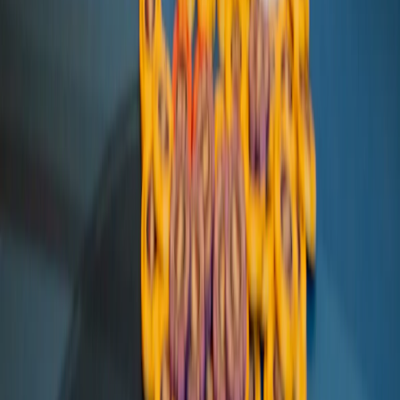
Blog
Règles du Poker
Combinaisons
Lexique Poker
Communauté
Coaching
Avis & Témoignages
Support
Discord
YouTube
Légal
Mentions Légales
Confidentialité
CGU
CGS
©
2026
PokerPro.fr — ELEARNINGCARDS FZCO. Tous droits
réservés.