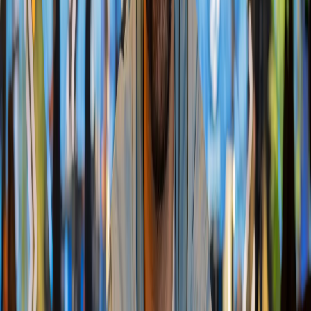
quelconque force, sortez de là, à moins que vous n'ayez
une main capable de rivaliser !
5. Êtes-vous en tête ?
Après avoir considéré tout ce qui précède, vous devriez
être en meilleure position pour comprendre ce qui se
passe et votre position dans la main. Êtes-vous
susceptible d'être en tête après le flop avec la meilleure
main ? Vos adversaires ont-ils un tirage avec une meilleure
main contre laquelle vous devez vous protéger ? Peut-
être que votre main est très faible par rapport aux mains
que vous pensez que votre adversaire peut détenir et qu'il
est préférable d'abandonner cette main pour éviter toute
perte supplémentaire.
Si vous décidez que vous êtes en tête après le flop, alors
vous devez faire payer vos adversaires pour voir plus de
cartes, ne leur donnez pas de cartes gratuites pour qu'ils
touchent une main qui pourrait vous dépasser.