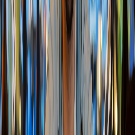
Le tournant
Ensuite, arrive une quatrième carte commune qui s'appelle
le tournant (ou turn en anglais). Un autre tour de mise a
lieu.