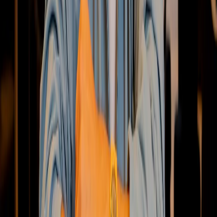
4.6/5
TrustPilot
1 800+
Vidéos stratégiques
2 000+
Membres Discord
La première communauté de formation poker en France.
Devenez vraiment gagnant au poker.