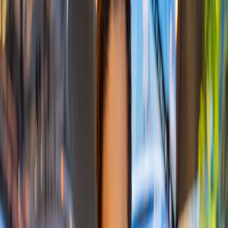
Introduction
Vous avez probablement entendu parler du Texas Hold'em,
l'une des variantes les plus populaires du poker. Que vous
soyez un débutant complet ou un joueur occasionnel
cherchant à affiner vos compétences, il est essentiel de
comprendre les règles du Texas Hold'em pour améliorer
votre jeu. Dans ce guide, nous allons décomposer les
règles étape par étape pour vous aider à maîtriser ce jeu
passionnant.
Qu'est-ce que le Texas Hold'em ?
Le Texas Hold'em, originaire du Texas, a gagné en
popularité dans les années 2000. Aujourd'hui, c'est le
format de poker le plus joué dans le monde. Le jeu se