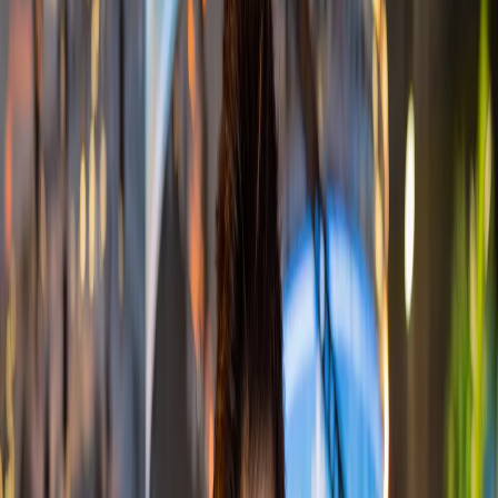
20 juin 2023