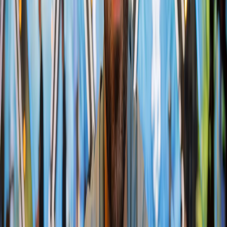
Brelan : trois cartes de même rang.
Double paire : deux paires de cartes de même rang.
Paire : deux cartes de même rang.
Carte haute : si aucune des combinaisons ci-dessus
n'est réalisée, la main est classée par sa carte la plus
haute.
Les étapes d'une partie de Texas
Hold'em
Le pré-flop
Après la distribution des cartes, le premier tour de mise
commence. Les joueurs ont le choix entre passer (fold),
suivre (call) ou relancer (raise).
Le flop
Une fois le premier tour de mise terminé, le donneur place
trois cartes face visible sur le board. C'est ce qu'on appelle
le flop. Un deuxième tour de mise suit.