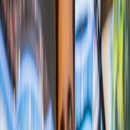
Les probabilités préflop
Pour gagner de l’argent à long terme, vous devez maîtriser
les probabilités de base. Les connaître par cœur vous
simplifiera beaucoup la prise de décision.
Je vais commencer par les probabilités des mains
distribuées préflop.
Voici le tableau: