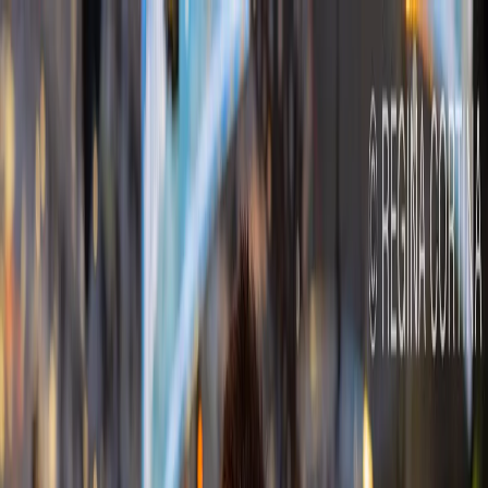
Se Former
Coaching
CFP
New
Blog
Guides Gratuits
Avis
Connexion
Commencer
♠
Formation PokerPRO 3
♦
Challenges
♣
Clubs
♥
Coaching
♛
CFP
— Coaching for Profit
Blog
Guides Gratuits
Avis
Connexion
Commencer
Accueil
/
Blog
/
Les probabilités de base au poker
Articles Poker
4 min
de lecture
Les probabilités de base au poker
Y
YoH ViraL
24 février 2021