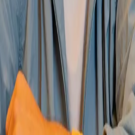
nent le bouton (la dernière position), le cutoff (le siège à droi
.), le hijack serait probablement mieux désigné en position m
imit choisissent généralement de jouer la plupart de leurs ma
de leur argent en jouant depuis une position tardive, et même 
tionnement au poker est si important et qu'il est préférable de 
éférez ne pas payer le prix pour passer à la prochaine rue pos
z la possibilité de prendre une "carte gratuite" si votre adve
rtis et que vous avez 8c7c sur un flop Qc9d2c.
.