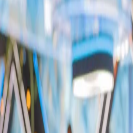
Hello la famille !
J’espère que vous allez bien. Aujourd’hui nous allons traiter
sujet, mais il est très important de comprendre l’importanc
Ne pas faire attention à ce point, peut vous coûter beaucoup
chaque position.
Les positions au poker expliquées : l'im
Si vous regardez beaucoup de poker sur Twitch ou à la tél
après le flop.
Un joueur ouvre avec une relance, un autre suit, puis ce sont
Il en va de même si vous vous rendez à des jeux de poker en
Contrairement à ce qui se passe dans de nombreuses parties 
cartes communes seront distribuées.
Dans les situations de heads-up, il est assez évident de souli
position" et devra agir en premier.