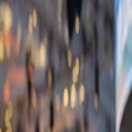
Se Former
Coaching
CFP
New
Blog
Guides Gratuits
Avis
Connexion
Commencer
♠
Formation PokerPRO 3
♦
Challenges
♣
Clubs
♥
Coaching
♛
CFP 
Connexion
Commencer
Accueil
/
Blog
/
Les positions au Poker
Articles Poker
9 min
de lecture
Les positions au Poker
Y
YoH ViraL
30 novembre 2022