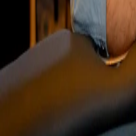
Vous relancez depuis le bouton et êtes suivi par le big blind
Si vous misez et que votre adversaire n'a pas un as ou un ro
Vous pouvez avoir Ad10d,Qc6c, ou 7d2c, cela n'a pas d'import
4. Calculer la cote du pot
Supposons que vous êtes dans une main à quatre avec KcTc, 
Il y a 1,500 au milieu et le premier joueur mène avec une mis
Si vous étiez le dernier à agir, vous sauriez avec certitud
donc vos chances de gagner le pot sont de 4 contre 1.
Avec les joueurs qui doivent encore agir derrière vous, vous 
Vous ne savez pas si les deux autres joueurs suivront égaleme
encore plus pour rester dans le coup (ce qui rendrait votre 
Si vous étiez en position et que vous agissiez en dernier, vo