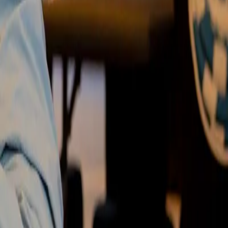
te du bouton) et le siège hijack (le siège à droite du cutoff).
édiane.
ins en position tardive, moins en position moyenne et moins
les meilleurs joueurs de hold'em ont tendance à être des
jouer en position dans le hold'em sans limite :
tflop.
rsaire vous suit alors que vous êtes sur un tirage, en suivant