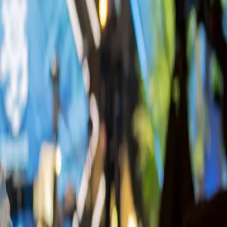
ion et l'autre moitié à jouer en position - mais ce serait
squ'ils sont obligés de jouer hors position et à s'impliquer