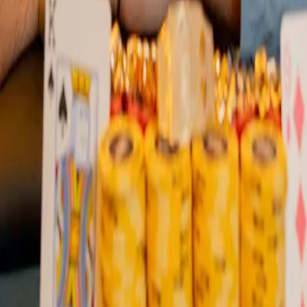
, le flop estAcKd6h, et votre adversaire check.
i (ou peut-être un six), vous vous coucherez probablement, ce
ance - utiliser la position au poker vous a permis de gagner l
le flop est QdJd5c, et vous êtes le deuxième à agir.
e de 500. Avec un tirage quinte open-ended, vous voulez suivre 
e quelles sont vos chances immédiates de gagner le pot - vous
ne pouvez pas faire ce calcul.
nt (ce qui rendra votre cote du pot encore meilleure), ou si l
cote du pot potentiellement bien pire).
us pourriez savoir précisément quelles sont vos chances dans l