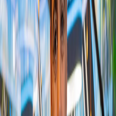
Tout comme vous observez vos adversaires, eux aussi
vous observent. Apprenez à maîtriser vos expressions
faciales et vos mouvements pour ne pas révéler
involontairement l'information sur vos cartes.
3. Poker live :
Adaptez Votre Style de
Jeu :
Le poker live peut être plus lent que le poker en ligne.
Profitez-en pour ajuster votre style de jeu en
conséquence. Soyez plus sélectif dans les mains que vous
jouez et exploitez les opportunités qui se présentent.
4. Utilisez le Timing à Votre Avantage :
Jouer au poker live implique une dimension de timing que
vous n'avez pas en ligne. Prenez le temps de réfléchir à vos
décisions, même si vous n'avez pas de main forte. Cela
peut créer une aura de mystère autour de votre jeu.