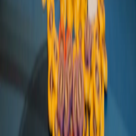
Support
Discord
YouTube
Légal
Mentions Légales
Confidentialité
CGU
CGS
©
2026
PokerPro.fr — ELEARNINGCARDS FZCO. Tous droits
réservés.
Le poker implique des risques financiers. Jouez de manière
responsable.
Site réalisé par
Dwenola.com
♠
Nouveau
Coaching for Profit
— le programme signature de PokerPro