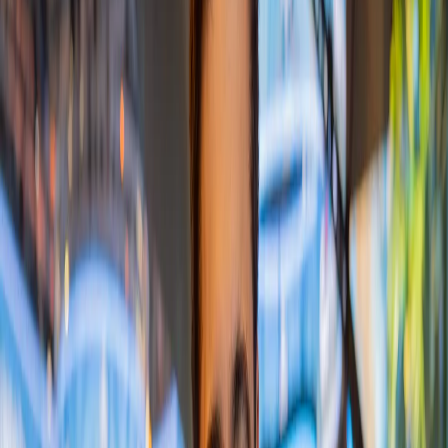
Le poker en live offre une expérience unique, mêlant
compétences en jeu et observations des adversaires en
personne. Dans cet article, nous vous livrerons une série
de conseils pratiques pour exceller lors des parties de
poker en direct. Que vous soyez débutant ou expérimenté,
ces
conseils
vous aideront à maîtriser les nuances du
poker en face à face et à prendre des décisions éclairées à
la table.
1. Lisez Vos Adversaires :
L'un des avantages du poker live est la possibilité
d'observer les expressions et les comportements de vos
adversaires. Surveillez leurs gestes, leurs regards et leurs
réactions, car cela peut vous fournir des indices sur la
force de leur main.
2. Contrôlez Vos Expressions :