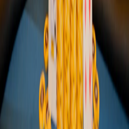
Se Former
Formation PokerPRO 3
Les Challenges
Les Clubs
Coaching
Coaching for Profit
Ressources
Guides Gratuits
Blog
Règles du Poker
Combinaisons
Lexique Poker
Communauté
Coaching
Avis & Témoignages