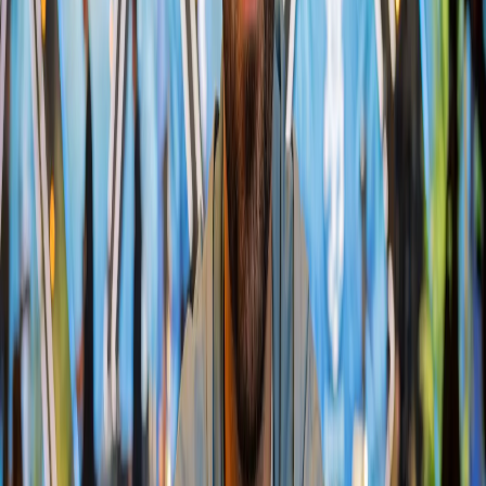
8. Gardez Votre Calme :
Les parties en live peuvent être émotionnellement
intenses. Restez calme et rationnel, même lorsque les
choses ne se passent pas comme prévu.
Poker live :
Conclusion :
Le poker live offre des opportunités uniques pour lire vos
adversaires, exploiter les tells et profiter de l'expérience
sociale du jeu. En suivant ces conseils et en développant
vos compétences en observation et en adaptation, vous
pourrez profiter pleinement de chaque partie de poker en
live et maximiser vos chances de succès.
La méthode secrète de YoH ViraL
Découvrez dans cette vidéo gratuite les 2 piliers que YoH
ViraL (champion du monde 2025) utilise pour former des
joueurs gagnants depuis 2017.