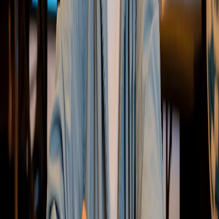
La première communauté de formation poker en France.
Devenez vraiment gagnant au poker.